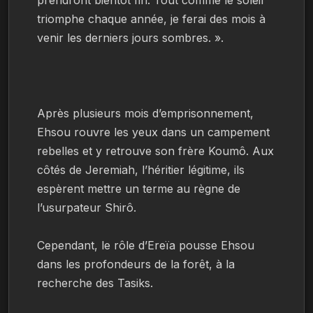
triomphe chaque année, je ferai des mois à 
venir les derniers jours sombres. ».
Après plusieurs mois d’emprisonnement, 
Ehsou rouvre les yeux dans un campement 
rebelles et y retrouve son frère Koumô. Aux 
côtés de Jeremiah, l’héritier légitime, ils 
espèrent mettre un terme au règne de 
l’usurpateur Shirô.
Cependant, le rôle d’Ereïa pousse Ehsou 
dans les profondeurs de la forêt, à la 
recherche des Tasiks.