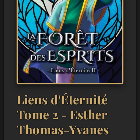
Liens d'Éternité
Tome 2 - Esther
Thomas-Yvanes