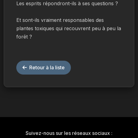
Les esprits répondront-ils à ses questions ?
Et sont-ils vraiment responsables des 
plantes toxiques qui recouvrent peu à peu la 
forêt ?
Retour à la liste
Suivez-nous sur les réseaux sociaux :