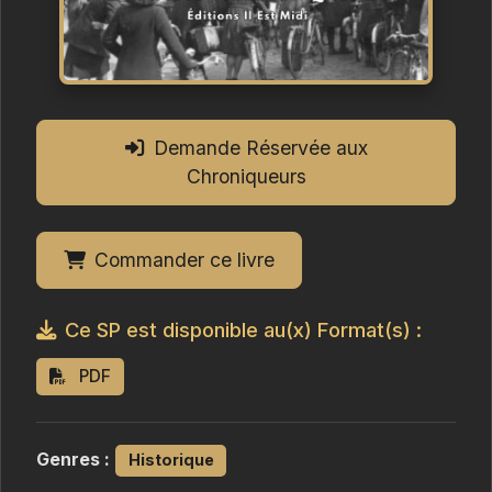
Demande Réservée aux
Chroniqueurs
Commander ce livre
Ce SP est disponible au(x) Format(s) :
PDF
Genres :
Historique