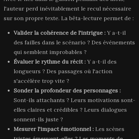
l'auteur perd inévitablement le recul nécessaire
sur son propre texte. La bêta-lecture permet de :
Valider la cohérence de l'intrigue :
Y a-t-il
des failles dans le scénario ? Des événements
qui semblent improbables ?
Évaluer le rythme du récit :
Y a-t-il des
longueurs ? Des passages où l'action
s'accélère trop vite ?
Sonder la profondeur des personnages :
Sont-ils attachants ? Leurs motivations sont-
elles claires et crédibles ? Leurs dialogues
sonnent-ils juste ?
Mesurer l'impact émotionnel :
Les scènes
tristes émeuvent-elles ? Les moments de