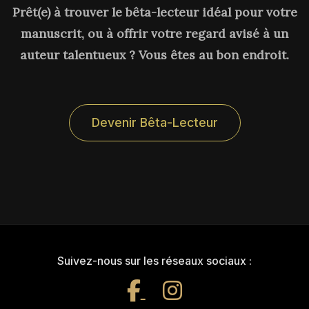
Prêt(e) à trouver le bêta-lecteur idéal pour votre
manuscrit, ou à offrir votre regard avisé à un
auteur talentueux ? Vous êtes au bon endroit.
Devenir Bêta-Lecteur
Suivez-nous sur les réseaux sociaux :