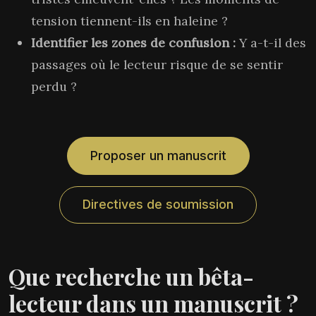
tension tiennent-ils en haleine ?
Identifier les zones de confusion :
Y a-t-il des
passages où le lecteur risque de se sentir
perdu ?
Proposer un manuscrit
Directives de soumission
Que recherche un bêta-
lecteur dans un manuscrit ?