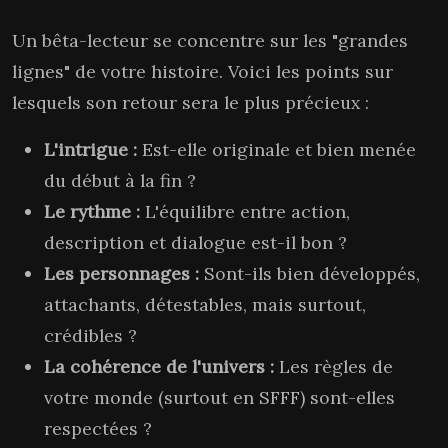
Un bêta-lecteur se concentre sur les "grandes
lignes" de votre histoire. Voici les points sur
lesquels son retour sera le plus précieux :
L'intrigue :
Est-elle originale et bien menée
du début à la fin ?
Le rythme :
L'équilibre entre action,
description et dialogue est-il bon ?
Les personnages :
Sont-ils bien développés,
attachants, détestables, mais surtout,
crédibles ?
La cohérence de l'univers :
Les règles de
votre monde (surtout en SFFF) sont-elles
respectées ?