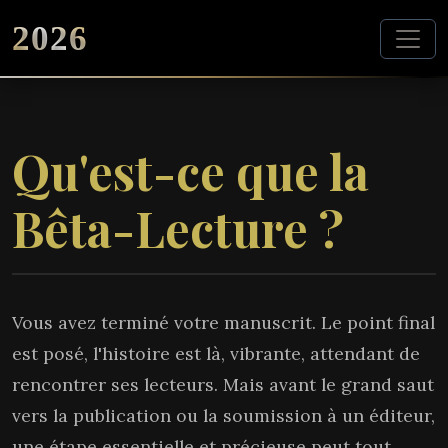
2026
Qu'est-ce que la
Bêta-Lecture ?
Vous avez terminé votre manuscrit. Le point final
est posé, l'histoire est là, vibrante, attendant de
rencontrer ses lecteurs. Mais avant le grand saut
vers la publication ou la soumission à un éditeur,
une étape essentielle et précieuse peut tout