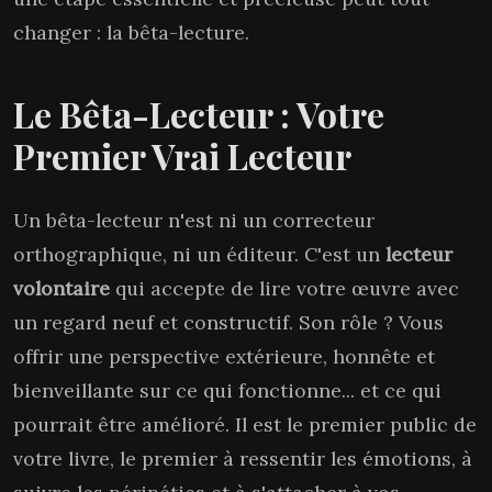
changer : la
bêta-lecture
.
Le Bêta-Lecteur : Votre
Premier Vrai Lecteur
Un bêta-lecteur n'est ni un correcteur
orthographique, ni un éditeur. C'est un
lecteur
volontaire
qui accepte de lire votre œuvre avec
un regard neuf et constructif. Son rôle ? Vous
offrir une perspective extérieure, honnête et
bienveillante sur ce qui fonctionne... et ce qui
pourrait être amélioré. Il est le premier public de
votre livre, le premier à ressentir les émotions, à