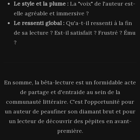
Le style et la plume :
La "voix" de l'auteur est-
elle agréable et immersive ?
Le ressenti global :
Qu'a-t-il ressenti à la fin
de sa lecture ? Est-il satisfait ? Frustré ? Ému
?
En somme, la bêta-lecture est un formidable acte
de partage et d'entraide au sein de la
communauté littéraire. C'est l'opportunité pour
un auteur de peaufiner son diamant brut et pour
un lecteur de découvrir des pépites en avant-
première.