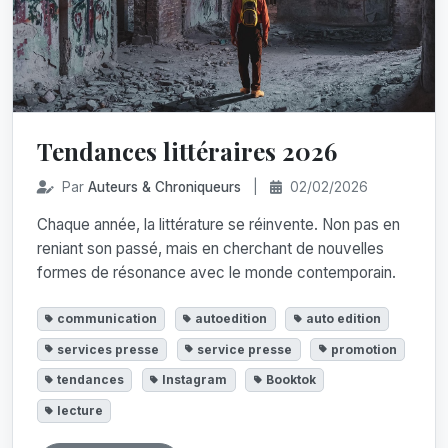
Tendances littéraires 2026
Par
Auteurs & Chroniqueurs
|
02/02/2026
Chaque année, la littérature se réinvente. Non pas en
reniant son passé, mais en cherchant de nouvelles
formes de résonance avec le monde contemporain.
communication
autoedition
auto edition
services presse
service presse
promotion
tendances
Instagram
Booktok
lecture