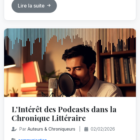
Lire la suite
L'Intérêt des Podcasts dans la
Chronique Littéraire
Par
Auteurs & Chroniqueurs
|
02/02/2026