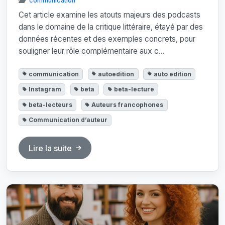
communication
Cet article examine les atouts majeurs des podcasts
dans le domaine de la critique littéraire, étayé par des
données récentes et des exemples concrets, pour
souligner leur rôle complémentaire aux c...
communication
autoedition
auto edition
Instagram
beta
beta-lecture
beta-lecteurs
Auteurs francophones
Communication d’auteur
Lire la suite