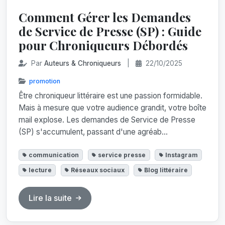
Comment Gérer les Demandes
de Service de Presse (SP) : Guide
pour Chroniqueurs Débordés
Par
Auteurs & Chroniqueurs
|
22/10/2025
promotion
Être chroniqueur littéraire est une passion formidable.
Mais à mesure que votre audience grandit, votre boîte
mail explose. Les demandes de Service de Presse
(SP) s'accumulent, passant d'une agréab...
communication
service presse
Instagram
lecture
Réseaux sociaux
Blog littéraire
Lire la suite