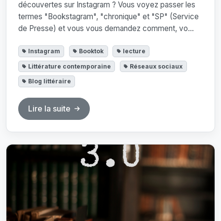
découvertes sur Instagram ? Vous voyez passer les
termes "Bookstagram", "chronique" et "SP" (Service
de Presse) et vous vous demandez comment, vo...
Instagram
Booktok
lecture
Littérature contemporaine
Réseaux sociaux
Blog littéraire
Lire la suite