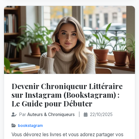
Devenir Chroniqueur Littéraire
sur Instagram (Bookstagram) :
Le Guide pour Débuter
Par
Auteurs & Chroniqueurs
|
22/10/2025
bookstagram
Vous dévorez les livres et vous adorez partager vos