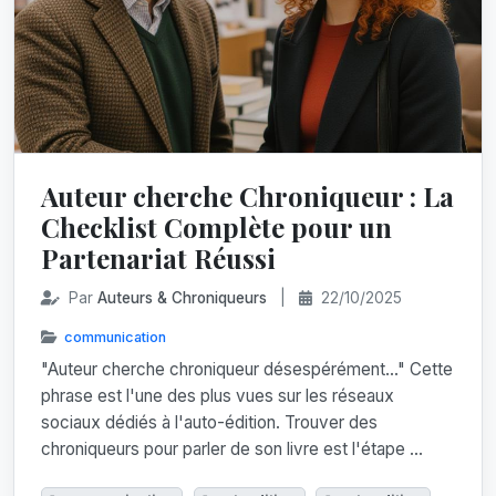
Auteur cherche Chroniqueur : La
Checklist Complète pour un
Partenariat Réussi
Par
Auteurs & Chroniqueurs
|
22/10/2025
communication
"Auteur cherche chroniqueur désespérément..." Cette
phrase est l'une des plus vues sur les réseaux
sociaux dédiés à l'auto-édition. Trouver des
chroniqueurs pour parler de son livre est l'étape ...