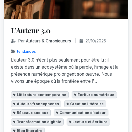
L’Auteur 3.0
Par
Auteurs & Chroniqueurs
|
21/10/2025
tendances
L’auteur 3.0 n’écrit plus seulement pour être lu : il
existe dans un écosystème où la parole, l’image et la
présence numérique prolongent son œuvre. Nous
vivons une époque où la frontière entre l’...
Littérature contemporaine
Écriture numérique
Auteurs francophones
Création littéraire
Réseaux sociaux
Communication d’auteur
Transformation digitale
Lecture et écriture
Blog littéraire