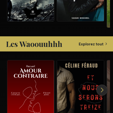
Les Waoouuhhh
Explorez tout