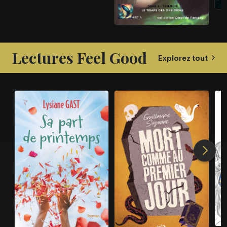
Lectures Feel Good
Explorez tout