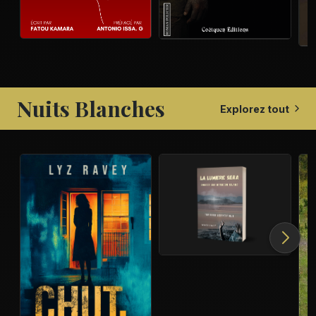
Nuits Blanches
Explorez tout