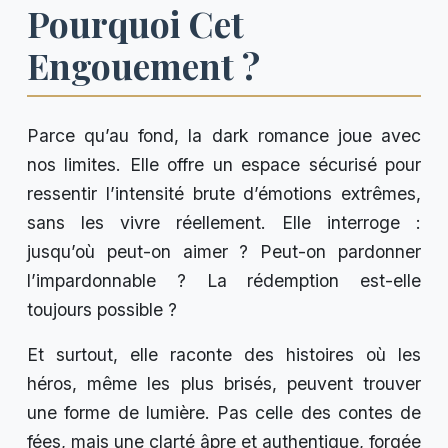
Pourquoi Cet
Engouement ?
Parce qu’au fond, la dark romance joue avec
nos limites. Elle offre un espace sécurisé pour
ressentir l’intensité brute d’émotions extrêmes,
sans les vivre réellement. Elle interroge :
jusqu’où peut-on aimer ? Peut-on pardonner
l’impardonnable ? La rédemption est-elle
toujours possible ?
Et surtout, elle raconte des histoires où les
héros, même les plus brisés, peuvent trouver
une forme de lumière. Pas celle des contes de
fées, mais une clarté âpre et authentique, forgée