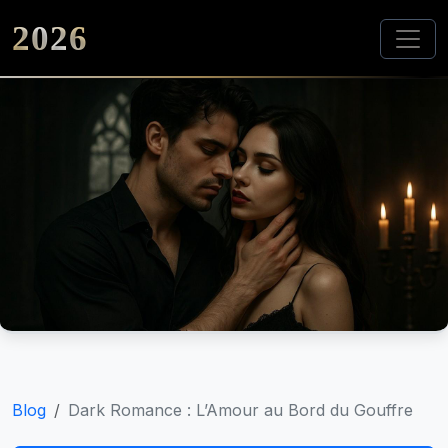
2026
Blog
Dark Romance : L’Amour au Bord du Gouffre