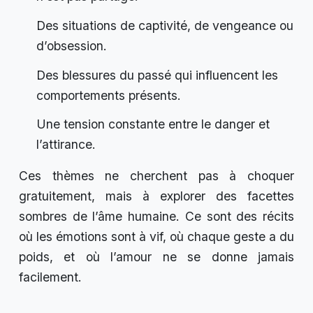
Des situations de captivité, de vengeance ou
d’obsession.
Des blessures du passé qui influencent les
comportements présents.
Une tension constante entre le danger et
l’attirance.
Ces thèmes ne cherchent pas à choquer
gratuitement, mais à explorer des facettes
sombres de l’âme humaine. Ce sont des récits
où les émotions sont à vif, où chaque geste a du
poids, et où l’amour ne se donne jamais
facilement.