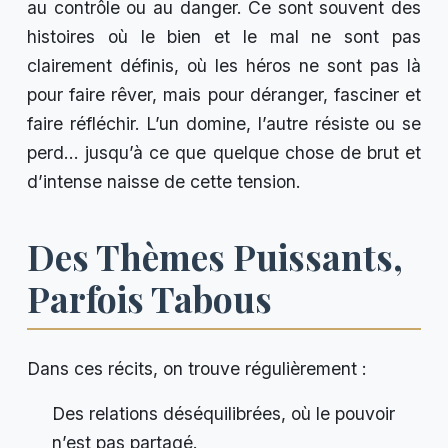
au contrôle ou au danger. Ce sont souvent des
histoires où le bien et le mal ne sont pas
clairement définis, où les héros ne sont pas là
pour faire rêver, mais pour déranger, fasciner et
faire réfléchir. L’un domine, l’autre résiste ou se
perd… jusqu’à ce que quelque chose de brut et
d’intense naisse de cette tension.
Des Thèmes Puissants,
Parfois Tabous
Dans ces récits, on trouve régulièrement :
Des relations déséquilibrées, où le pouvoir
n’est pas partagé.