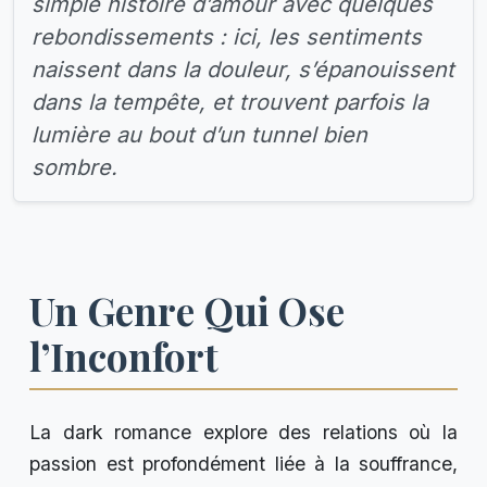
simple histoire d’amour avec quelques
rebondissements : ici, les sentiments
naissent dans la douleur, s’épanouissent
dans la tempête, et trouvent parfois la
lumière au bout d’un tunnel bien
sombre.
Un Genre Qui Ose
l’Inconfort
La dark romance explore des relations où la
passion est profondément liée à la souffrance,