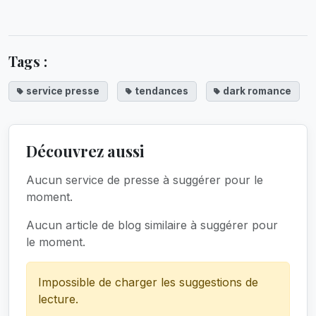
Tags :
service presse
tendances
dark romance
Découvrez aussi
Aucun service de presse à suggérer pour le
moment.
Aucun article de blog similaire à suggérer pour
le moment.
Impossible de charger les suggestions de
lecture.