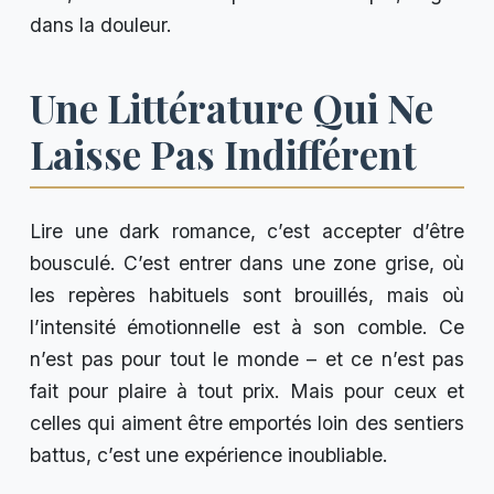
dans la douleur.
Une Littérature Qui Ne
Laisse Pas Indifférent
Lire une dark romance, c’est accepter d’être
bousculé. C’est entrer dans une zone grise, où
les repères habituels sont brouillés, mais où
l’intensité émotionnelle est à son comble. Ce
n’est pas pour tout le monde – et ce n’est pas
fait pour plaire à tout prix. Mais pour ceux et
celles qui aiment être emportés loin des sentiers
battus, c’est une expérience inoubliable.