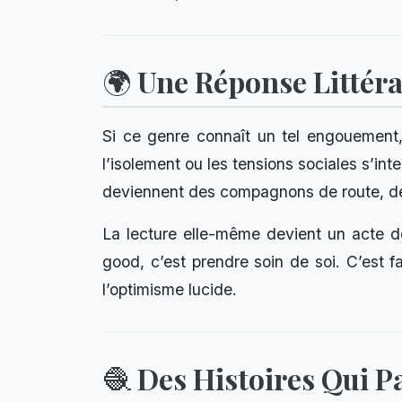
🌍 Une Réponse Littér
Si ce genre connaît un tel engouement, 
l’isolement ou les tensions sociales s’inte
deviennent des compagnons de route, des 
La lecture elle-même devient un acte d
good, c’est prendre soin de soi. C’est fa
l’optimisme lucide.
🧶 Des Histoires Qui P