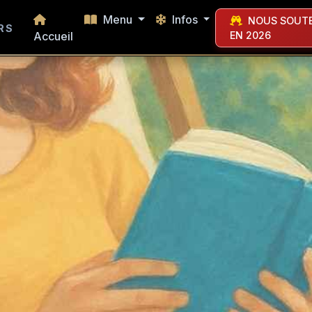
Menu
Infos
NOUS SOUTE
RS
Accueil
EN 2026