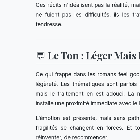
Ces récits n’idéalisent pas la réalité, ma
ne fuient pas les difficultés, ils les 
tendresse.
💬 Le Ton : Léger Mais 
Ce qui frappe dans les romans feel good
légèreté. Les thématiques sont parfois 
mais le traitement en est adouci. La na
installe une proximité immédiate avec le 
L’émotion est présente, mais sans path
fragilités se changent en forces. Et to
réinventer, de recommencer.