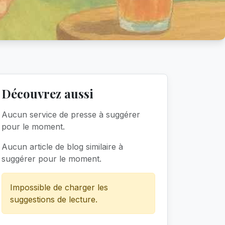
Découvrez aussi
Aucun service de presse à suggérer
pour le moment.
Aucun article de blog similaire à
suggérer pour le moment.
Impossible de charger les
suggestions de lecture.