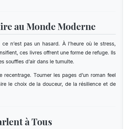
aire au Monde Moderne
ce n’est pas un hasard. À l’heure où le stress,
nsifient, ces livres offrent une forme de refuge. Ils
souffles d’air dans le tumulte.
e recentrage. Tourner les pages d’un roman feel
ire le choix de la douceur, de la résilience et de
arlent à Tous