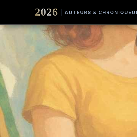
2026
AUTEURS & CHRONIQUEU