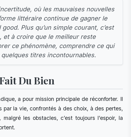
ncertitude, où les mauvaises nouvelles
orme littéraire continue de gagner le
 good. Plus qu’un simple courant, c’est
e, et à croire que le meilleur reste
lorer ce phénomène, comprendre ce qui
 quelques titres incontournables.
 Fait Du Bien
que, a pour mission principale de réconforter. Il
ar la vie, confrontés à des choix, à des pertes,
malgré les obstacles, c’est toujours l’espoir, la
ortent.