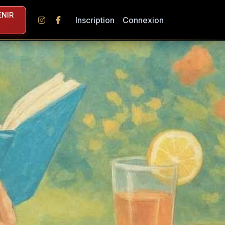
NIR
Inscription
Connexion