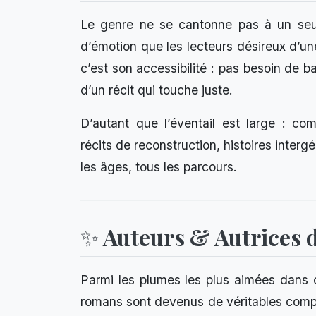
Le genre ne se cantonne pas à un seul 
d’émotion que les lecteurs désireux d’un
c’est son accessibilité : pas besoin de bag
d’un récit qui touche juste.
D’autant que l’éventail est large : c
récits de reconstruction, histoires interg
les âges, tous les parcours.
✨ Auteurs & Autrices 
Parmi les plumes les plus aimées dans 
romans sont devenus de véritables compa