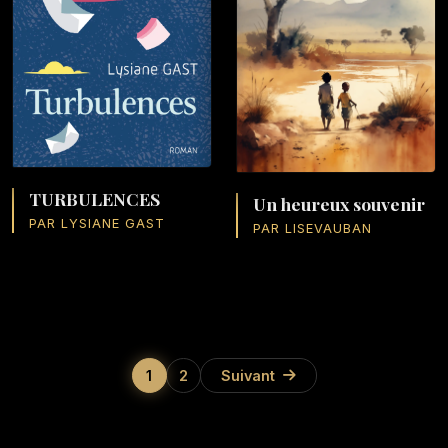
TURBULENCES
Un heureux souvenir
PAR LYSIANE GAST
PAR LISEVAUBAN
1
2
Suivant