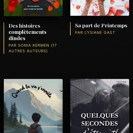
Sa part de Printemps
Des histoires
complètements
PAR LYSIANE GAST
dindes
PAR SONIA KERMEN (17
AUTRES AUTEURS)