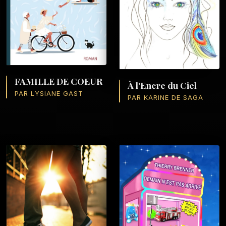
FAMILLE DE COEUR
À l'Encre du Ciel
PAR LYSIANE GAST
PAR KARINE DE SAGA