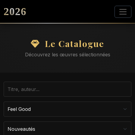
2026
Le Catalogue
Découvrez les œuvres sélectionnées