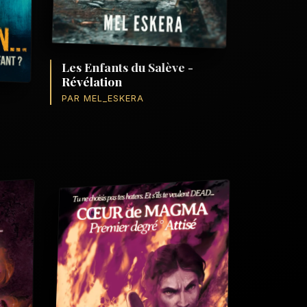
Les Enfants du Salève -
Révélation
PAR MEL_ESKERA