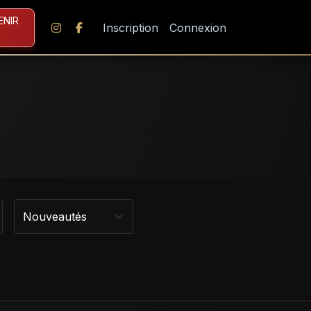
ENIR
Inscription
Connexion