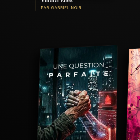
PAR GABRIEL NOIR