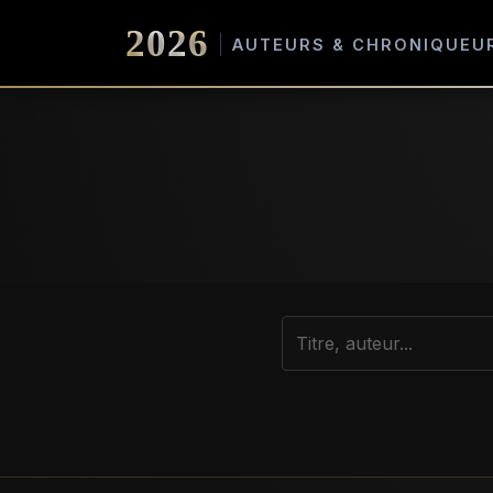
2026
AUTEURS & CHRONIQUEU