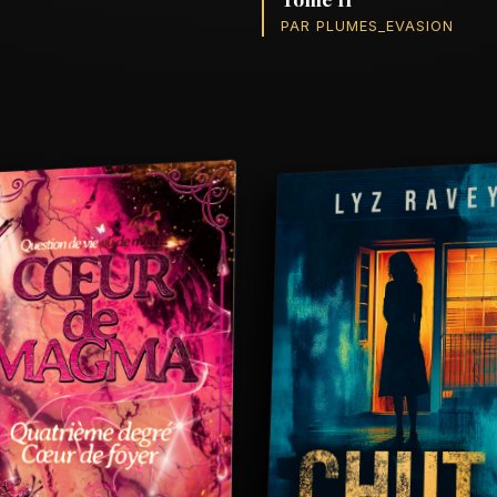
PAR PLUMES_EVASION