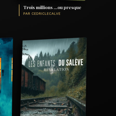
Trois millions ...ou presque
PAR CEDRICLECALVE