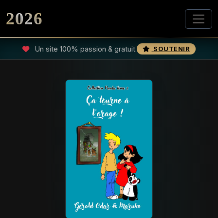
2026
Un site 100% passion & gratuit.
SOUTENIR