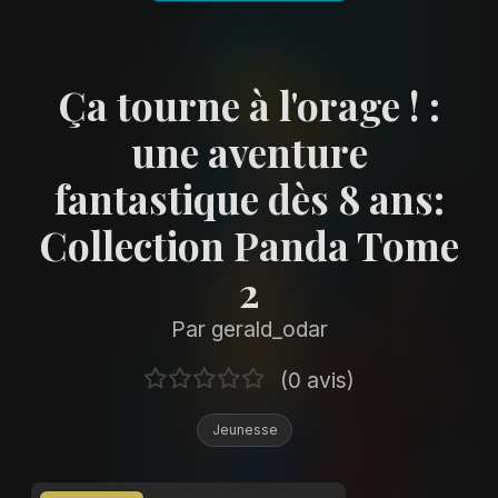
Ça tourne à l'orage ! :
une aventure
fantastique dès 8 ans:
Collection Panda Tome
2
Par gerald_odar
(0 avis)
Jeunesse