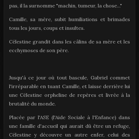
pas, il la surnomme "machin, tumeur, la chose..."
Camille, sa mère, subit humiliations et brimades
tous les jours, coups et insultes.
Célestine grandit dans les câlins de sa mère et les
ecchymoses de son père.
Jusqu'à ce jour où tout bascule, Gabriel commet
l'irréparable en tuant Camille, et laisse derrière lui
une Célestine orpheline de repères et livrée à la
brutalité du monde.
Placée par l'ASE (l'Aide Sociale à l'Enfance) dans
une famille d'accueil qui aurait dû être un refuge,
Célestine y découvre un autre enfer, celui des