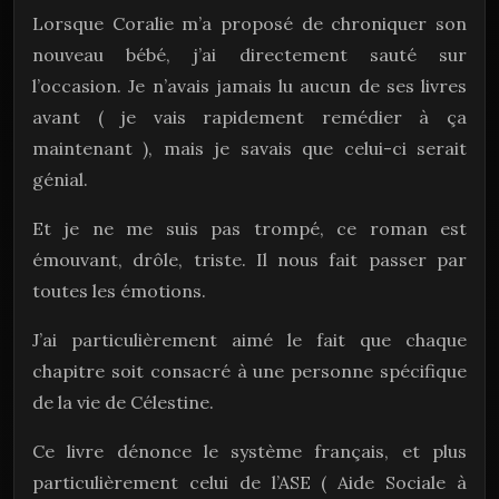
Lorsque Coralie m’a proposé de chroniquer son
nouveau bébé, j’ai directement sauté sur
l’occasion. Je n’avais jamais lu aucun de ses livres
avant ( je vais rapidement remédier à ça
maintenant ), mais je savais que celui-ci serait
génial.
Et je ne me suis pas trompé, ce roman est
émouvant, drôle, triste. Il nous fait passer par
toutes les émotions.
J’ai particulièrement aimé le fait que chaque
chapitre soit consacré à une personne spécifique
de la vie de Célestine.
Ce livre dénonce le système français, et plus
particulièrement celui de l’ASE ( Aide Sociale à