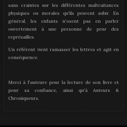
sans craintes sur les différentes maltraitances
physiques ou morales qu'ils peuvent subir. En
général, les enfants n'osent pas en parler
ouvertement à une personne de peur des
représailles.
Un référent vient ramasser les lettres et agit en
conséquence.
Merci à l'auteure pour la lecture de son livre et
pour sa confiance, ainsi qu'à Auteurs &
Chroniqueurs.