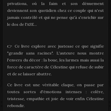
privations, où la faim et son dénuement
deviennent son quotidien chez ce couple qui n'est
jamais contrôlé et qui ne pense qu'à s'enrichir sur
le dos de l'ASE...
👉 Ce livre explore avec justesse ce que signifie
"grandir sans racines". L'auteure nous montre
l'envers du décor : la boue, les larmes mais aussi la
force de caractère de Célestine qui refuse de subir
et de se laisser abattre.
Ce livre est une véritable claque, on passe par
toutes sortes d'émotions intenses : colère,
tristesse, empathie et joie de voir enfin Célestine
rebondir.