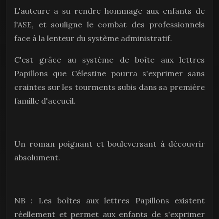
L'auteure a su rendre hommage aux enfants de
l'ASE, et souligne le combat des professionnels
face à la lenteur du système administratif.
C'est grâce au système de boîte aux lettres
Papillons que Célestine pourra s'exprimer sans
craintes sur les tourments subis dans sa première
famille d'accueil.
Un roman poignant et bouleversant à découvrir
absolument.
NB : Les boîtes aux lettres Papillons existent
réellement et permet aux enfants de s'exprimer