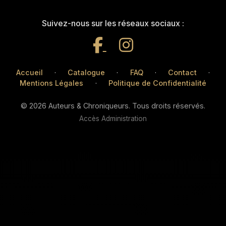
Suivez-nous sur les réseaux sociaux :
Accueil
·
Catalogue
·
FAQ
·
Contact
·
Mentions Légales
·
Politique de Confidentialité
© 2026 Auteurs & Chroniqueurs. Tous droits réservés.
Accès Administration