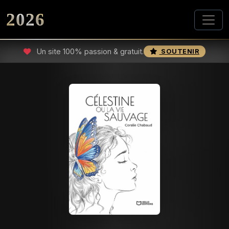
2026
Un site 100% passion & gratuit.
SOUTENIR