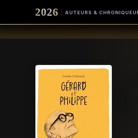
2026
AUTEURS & CHRONIQUEU