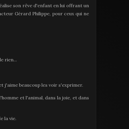
alise son rêve d'enfant en lui offrant un
acteur Gérard Philippe, pour ceux qui ne
 rien...
t j'aime beaucoup les voir s'exprimer.
l'homme et l'animal, dans la joie, et dans
 la vie.