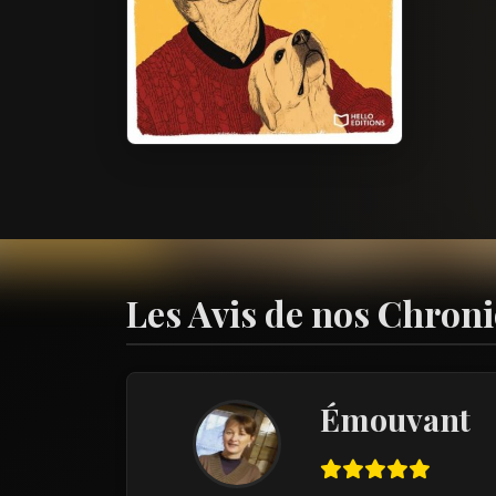
Les Avis de nos Chron
Émouvant