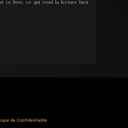
nt ce livre, ce qui rend la lecture bien
tique de Confidentialité