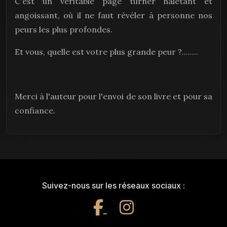
C'est un véritable page turner haletant et
angoissant, où il ne faut révéler à personne nos
peurs les plus profondes.
Et vous, quelle est votre plus grande peur ?........
Merci à l'auteur pour l'envoi de son livre et pour sa
confiance.
Suivez-nous sur les réseaux sociaux :