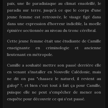
paix, une île paradisiaque au climat ensoleillé, le
paradis sur terre, jusqu'à ce que le corps d'une
jeune femme est retrouvée, le visage figé dans
dans une expression d'horreur indicible, la moelle
épinière sectionnée au niveau du tronc cérébral.
Cette jeune femme était une étudiante de Camille
enseignante en criminologie et ancienne
lieutenant en métropole.
Camille a souhaité mettre son passé derrière elle
en venant s'installer en Nouvelle Calédonie, mais
ne dit on pas "chassez le naturel, il revient au
galop" ?, et bien c'est tout à fait ça pour Camille,
puisque elle ne peut s'empêcher de mener son
enquête pour découvrir ce qui s'est passé.