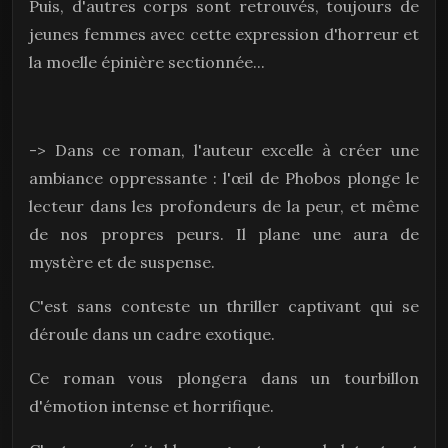
Puis, d'autres corps sont retrouvés, toujours de
jeunes femmes avec cette expression d'horreur et
la moelle épinière sectionnée...
-> Dans ce roman, l'auteur excelle à créer une
ambiance oppressante : l'œil de Phobos plonge le
lecteur dans les profondeurs de la peur, et même
de nos propres peurs. Il plane une aura de
mystère et de suspense.
C'est sans conteste un thriller captivant qui se
déroule dans un cadre exotique.
Ce roman vous plongera dans un tourbillon
d'émotion intense et horrifique.