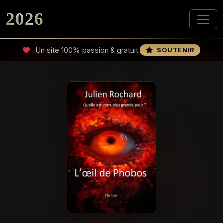
2026
Un site 100% passion & gratuit.
SOUTENIR