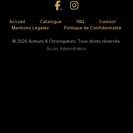
Accueil
·
Catalogue
·
FAQ
·
Contact
·
Mentions Légales
·
Politique de Confidentialité
© 2026 Auteurs & Chroniqueurs. Tous droits réservés.
Accès Administration