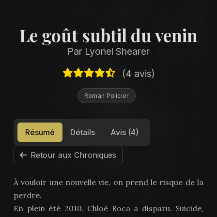
Le goût subtil du venin
Par Lyonel Shearer
(4 avis)
Roman Policier
Résumé
Détails
Avis (4)
Retour aux Chroniques
À vouloir une nouvelle vie, on prend le risque de la
perdre.
En plein été 2010, Chloé Roca a disparu. Suicide,