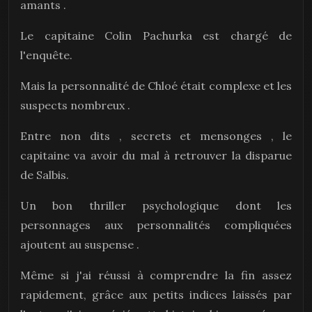
amants .
Le capitaine Colin Pachurka est chargé de
l'enquête.
Mais la personnalité de Chloé était complexe et les
suspects nombreux .
Entre non dits , secrets et mensonges , le
capitaine va avoir du mal à retrouver la disparue
de Salbis.
Un bon thriller psychologique dont les
personnages aux personnalités compliquées
ajoutent au suspense .
Même si j'ai réussi à comprendre la fin assez
rapidement, grâce aux petits indices laissés par