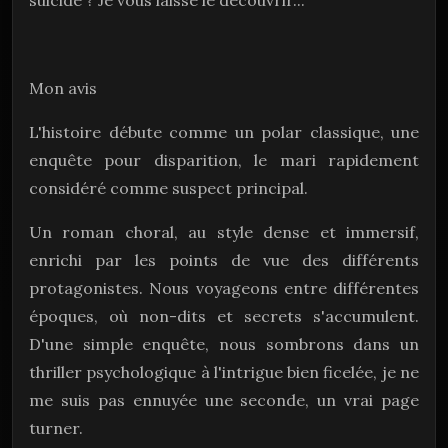
suicide ? Je vous laisse le découvrir...
Mon avis
L'histoire débute comme un polar classique, une
enquête pour disparition, le mari rapidement
considéré comme suspect principal.
Un roman choral, au style dense et immersif,
enrichi par les points de vue des différents
protagonistes. Nous voyageons entre différentes
époques, où non-dits et secrets s'accumulent.
D'une simple enquête, nous sombrons dans un
thriller psychologique à l'intrigue bien ficelée, je ne
me suis pas ennuyée une seconde, un vrai page
turner.