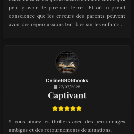
peut y avoir de pire sur terre . Et où tu prend
conscience que les erreurs des parents peuvent
avoir des répercussions terribles sur les enfants .
Celine6906books
27/07/2025
Captivant
Si vous aimez les thrillers avec des personnages
ambigus et des retournements de situations.