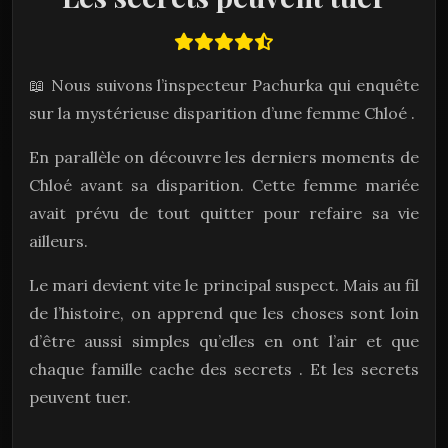
📖 Nous suivons l’inspecteur Pachurka qui enquête
sur la mystérieuse disparition d’une femme Chloé .
En parallèle on découvre les derniers moments de
Chloé avant sa disparition. Cette femme mariée
avait prévu de tout quitter pour refaire sa vie
ailleurs.
Le mari devient vite le principal suspect. Mais au fil
de l’histoire, on apprend que les choses sont loin
d’être aussi simples qu’elles en ont l’air et que
chaque famille cache des secrets . Et les secrets
peuvent tuer.