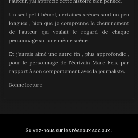
l'auteur, j'ai apprécié cette histoire bien pensée.
Un seul petit bémol, certaines scènes sont un peu
longues , bien que je comprenne le cheminement
de l'auteur qui voulait le regard de chaque
personnage sur une même scène.
Et j'aurais aimé une autre fin , plus approfondie ,
pour le personnage de l'écrivain Marc Fels, par
rapport à son comportement avec la journaliste.
Bonne lecture
Suivez-nous sur les réseaux sociaux :