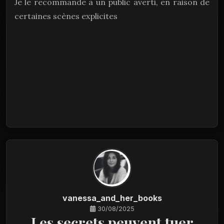
Je le recommande à un public averti, en raison de
certaines scènes explicites
vanessa_and_her_books
30/08/2025
Les secrets peuvent tuer