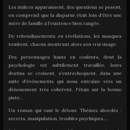
Les indices apparaissent, des questions se posent,
on comprend que la disparue était loin d'être une
mère de famille à l'existence bien rangée.
De rebondissements en révélations, les masques
tombent, chacun montrant alors son vrai visage.
Des personnages hauts en couleurs, dont la
psychologie est subtilement travaillée, leurs
destins se croisent, s'entrechoquent, dans une
suite d'événements qui nous entraîne vers un
dénouement très cohérent. J'étais sur la bonne
piste...
Un roman qui vaut le détour. Thèmes abordés :
secrets, manipulation, troubles psychiques,...