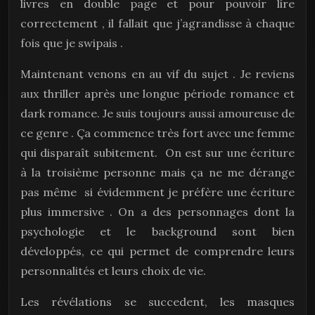
livres en double page et pour pouvoir lire
correctement , il fallait que j’agrandisse à chaque
fois que je swipais .
Maintenant venons en au vif du sujet . Je reviens
aux thriller après une longue période romance et
dark romance. Je suis toujours aussi amoureuse de
ce genre . Ça commence très fort avec une femme
qui disparaît subitement. On est sur une écriture
à la troisième personne mais ça ne me dérange
pas même si évidemment je préfère une écriture
plus immersive . On a des personnages dont la
psychologie et le background sont bien
développés, ce qui permet de comprendre leurs
personnalités et leurs choix de vie.
Les révélations se succedent, les masques