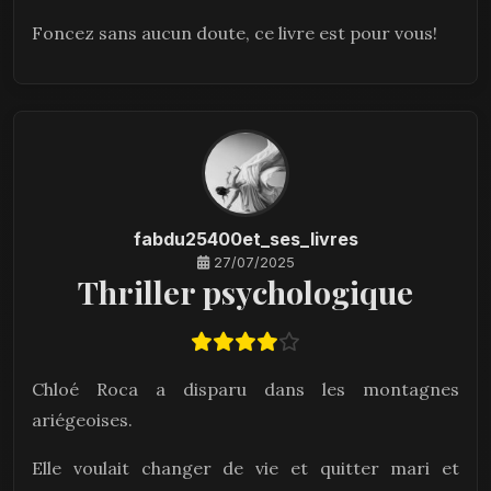
Foncez sans aucun doute, ce livre est pour vous!
fabdu25400et_ses_livres
27/07/2025
Thriller psychologique
Chloé Roca a disparu dans les montagnes
ariégeoises.
Elle voulait changer de vie et quitter mari et