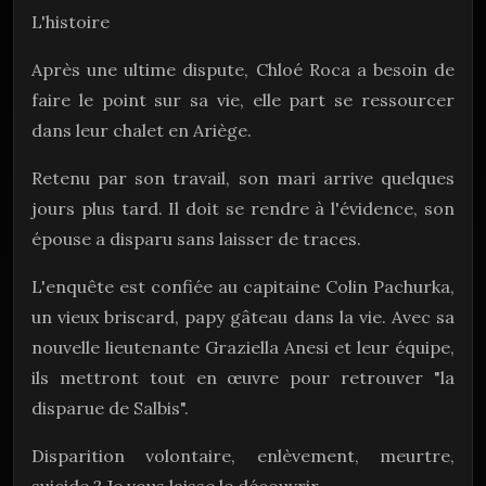
L'histoire
Après une ultime dispute, Chloé Roca a besoin de
faire le point sur sa vie, elle part se ressourcer
dans leur chalet en Ariège.
Retenu par son travail, son mari arrive quelques
jours plus tard. Il doit se rendre à l'évidence, son
épouse a disparu sans laisser de traces.
L'enquête est confiée au capitaine Colin Pachurka,
un vieux briscard, papy gâteau dans la vie. Avec sa
nouvelle lieutenante Graziella Anesi et leur équipe,
ils mettront tout en œuvre pour retrouver "la
disparue de Salbis".
Disparition volontaire, enlèvement, meurtre,