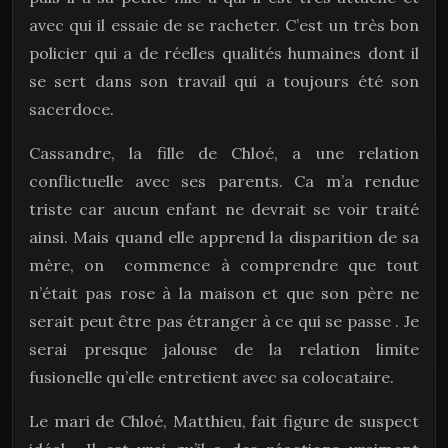
avec qui il essaie de se racheter. C’est un très bon
policier qui a de réelles qualités humaines dont il
se sert dans son travail qui a toujours été son
sacerdoce.
Cassandre, la fille de Chloé, a une relation
conflictuelle avec ses parents. Ca m’a rendue
triste car aucun enfant ne devrait se voir traité
ainsi. Mais quand elle apprend la disparition de sa
mère, on commence à comprendre que tout
n’était pas rose à la maison et que son père ne
serait peut être pas étranger à ce qui se passe . Je
serai presque jalouse de la relation limite
fusionelle qu’elle entretient avec sa colocataire.
Le mari de Chloé, Matthieu, fait figure de suspect