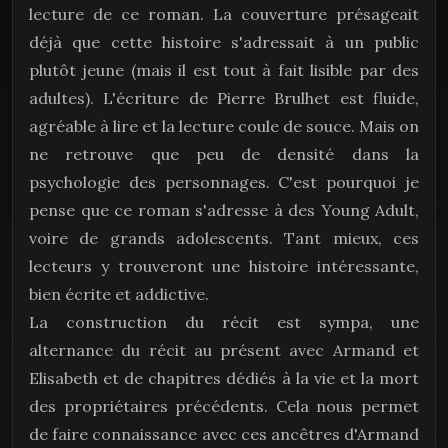
lecture de ce roman. La couverture présageait
déjà que cette histoire s'adressait à un public
plutôt jeune (mais il est tout à fait lisible par des
adultes). L'écriture de Pierre Brulhet est fluide,
agréable à lire et la lecture coule de souce. Mais on
ne retrouve que peu de densité dans la
psychologie des personnages. C'est pourquoi je
pense que ce roman s'adresse à des Young Adult,
voire de grands adolescents. Tant mieux, ces
lecteurs y trouveront une histoire intéressante,
bien écrite et addictive.
La construction du récit est sympa, une
alternance du récit au présent avec Armand et
Elisabeth et de chapitres dédiés à la vie et la mort
des propriétaires précédents. Cela nous permet
de faire connaissance avec ces ancêtres d'Armand