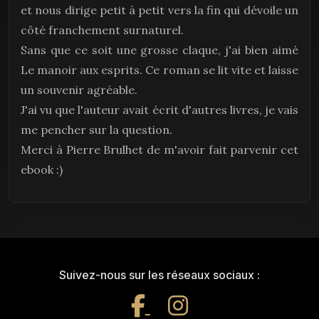
et nous dirige petit à petit vers la fin qui dévoile un
côté franchement surnaturel.
Sans que ce soit une grosse claque, j'ai bien aimé
Le manoir aux esprits. Ce roman se lit vite et laisse
un souvenir agréable.
J'ai vu que l'auteur avait écrit d'autres livres, je vais
me pencher sur la question.
Merci à Pierre Brulhet de m'avoir fait parvenir cet
ebook :)
Suivez-nous sur les réseaux sociaux :