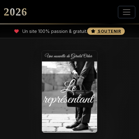
2026
Un site 100% passion & gratuit.
SOUTENIR