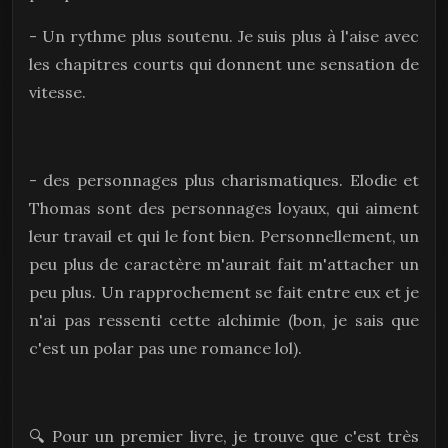
- Un rythme plus soutenu. Je suis plus à l'aise avec
les chapitres courts qui donnent une sensation de
vitesse.
- des personnages plus charismatiques. Elodie et
Thomas sont des personnages loyaux, qui aiment
leur travail et qui le font bien. Personnellement, un
peu plus de caractère m'aurait fait m'attacher un
peu plus. Un rapprochement se fait entre eux et je
n'ai pas ressenti cette alchimie (bon, je sais que
c'est un polar pas une romance lol).
🔍 Pour un premier livre, je trouve que c'est très