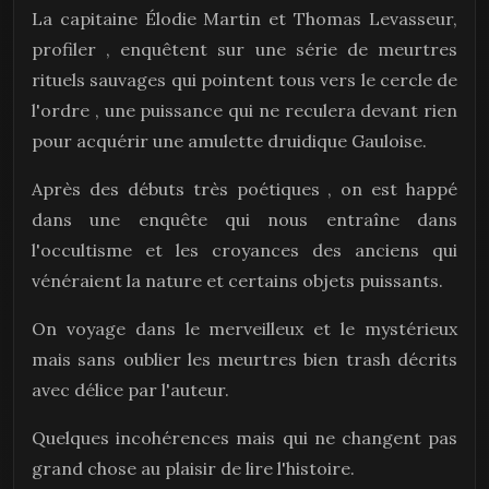
La capitaine Élodie Martin et Thomas Levasseur,
profiler , enquêtent sur une série de meurtres
rituels sauvages qui pointent tous vers le cercle de
l'ordre , une puissance qui ne reculera devant rien
pour acquérir une amulette druidique Gauloise.
Après des débuts très poétiques , on est happé
dans une enquête qui nous entraîne dans
l'occultisme et les croyances des anciens qui
vénéraient la nature et certains objets puissants.
On voyage dans le merveilleux et le mystérieux
mais sans oublier les meurtres bien trash décrits
avec délice par l'auteur.
Quelques incohérences mais qui ne changent pas
grand chose au plaisir de lire l'histoire.