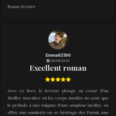
Bonne lecture
Emma62190
06/06/2025
Excellent roman
Avec ce livre, le lecteur plonge au coeur d'un
thriller macabre où les corps mutilés ne sont que
le prélude à une énigme d'une ampleur inédite, en
effet, une amulette en or, héritage des Parisii, une