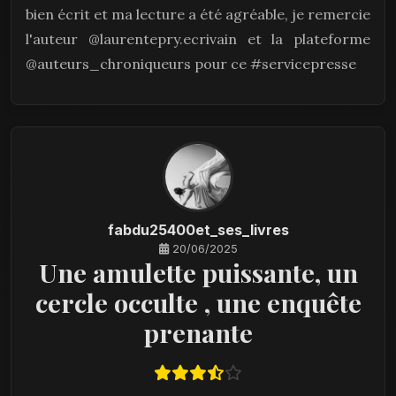
bien écrit et ma lecture a été agréable, je remercie
l'auteur @laurentepry.ecrivain et la plateforme
@auteurs_chroniqueurs pour ce #servicepresse
fabdu25400et_ses_livres
20/06/2025
Une amulette puissante, un
cercle occulte , une enquête
prenante