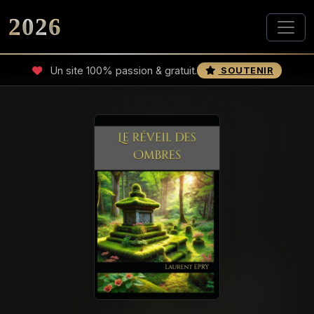
2026
Un site 100% passion & gratuit.
SOUTENIR