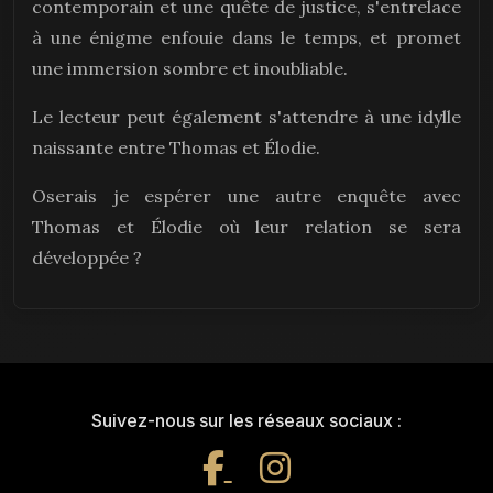
contemporain et une quête de justice, s'entrelace
à une énigme enfouie dans le temps, et promet
une immersion sombre et inoubliable.
Le lecteur peut également s'attendre à une idylle
naissante entre Thomas et Élodie.
Oserais je espérer une autre enquête avec
Thomas et Élodie où leur relation se sera
développée ?
Suivez-nous sur les réseaux sociaux :