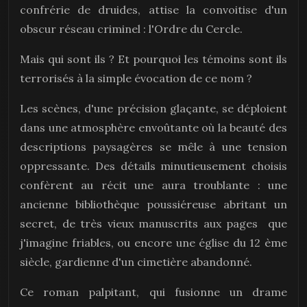
confrérie de druides, attise la convoitise d'un
obscur réseau criminel : l'Ordre du Cercle.
Mais qui sont ils ? Et pourquoi les témoins sont ils
terrorisés à la simple évocation de ce nom ?
Les scènes, d'une précision glaçante, se déploient
dans une atmosphère envoûtante où la beauté des
descriptions paysagères se mêle à une tension
oppressante. Des détails minutieusement choisis
confèrent au récit une aura troublante : une
ancienne bibliothèque poussiéreuse abritant un
secret, de très vieux manuscrits aux pages que
j'imagine friables, ou encore une église du 12 ème
siècle, gardienne d'un cimetière abandonné.
Ce roman palpitant, qui fusionne un drame