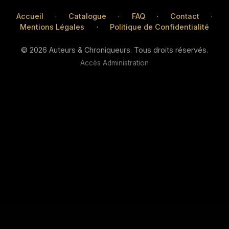
Accueil
·
Catalogue
·
FAQ
·
Contact
·
Mentions Légales
·
Politique de Confidentialité
© 2026 Auteurs & Chroniqueurs. Tous droits réservés.
Accès Administration