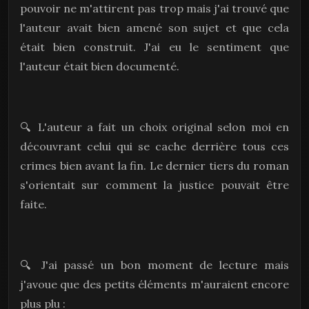
pouvoir ne m'attirent pas trop mais j'ai trouvé que
l'auteur avait bien amené son sujet et que cela
était bien construit. J'ai eu le sentiment que
l'auteur était bien documenté.
🔍 L'auteur a fait un choix original selon moi en
découvrant celui qui se cache derrière tous ces
crimes bien avant la fin. Le dernier tiers du roman
s'orientait sur comment la justice pouvait être
faite.
🔍 J'ai passé un bon moment de lecture mais
j'avoue que des petits éléments m'auraient encore
plus plu :