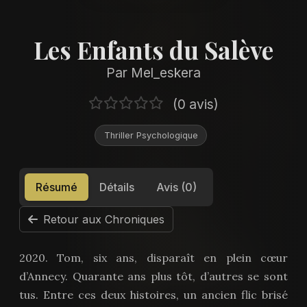
Les Enfants du Salève
Par Mel_eskera
(0 avis)
Thriller Psychologique
Résumé
Détails
Avis (0)
Retour aux Chroniques
2020. Tom, six ans, disparaît en plein cœur
d’Annecy. Quarante ans plus tôt, d’autres se sont
tus. Entre ces deux histoires, un ancien flic brisé