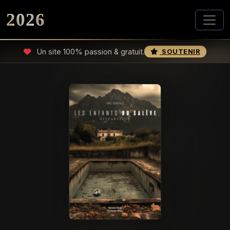
2026
Un site 100% passion & gratuit.
SOUTENIR