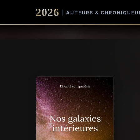
2026
AUTEURS & CHRONIQUEU