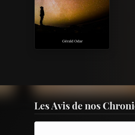
Les Avis de nos Chron