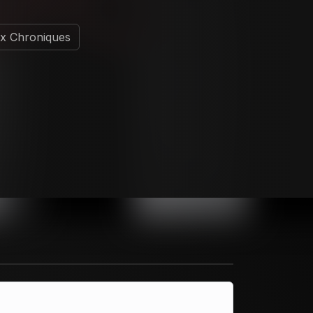
x Chroniques