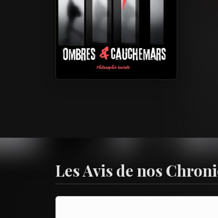
Les Avis de nos Chron