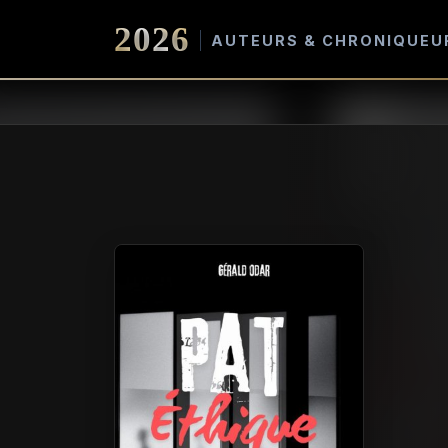
2026
AUTEURS & CHRONIQUEU