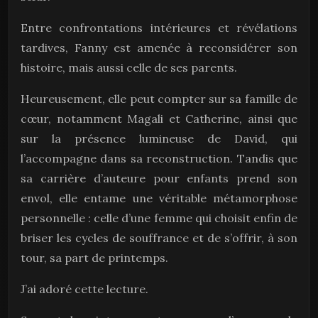
Entre confrontations intérieures et révélations
tardives, Fanny est amenée à reconsidérer son
histoire, mais aussi celle de ses parents.
Heureusement, elle peut compter sur sa famille de
cœur, notamment Magali et Catherine, ainsi que
sur la présence lumineuse de David, qui
l’accompagne dans sa reconstruction. Tandis que
sa carrière d’auteure pour enfants prend son
envol, elle entame une véritable métamorphose
personnelle : celle d’une femme qui choisit enfin de
briser les cycles de souffrance et de s’offrir, à son
tour, sa part de printemps.
J’ai adoré cette lecture.