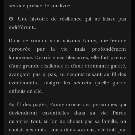
service presse de son livre…
🌸 Une histoire de résilience qui ne laisse pas
indifférent…
Dans ce roman, nous suivons Fanny, une femme
éprouvée par la vie, mais profondément
lumineuse. Derrière ses blessures, elle fait preuve
d’une grande résilience et d’une étonnante gaieté,
avançant pas à pas, se reconstruisant au fil des
événements… malgré les secrets qu’elle garde
enfouis en elle.
Au fil des pages, Fanny croise des personnes qui
deviendront essentielles dans sa vie. Parce
qu’après tout, si l’on ne choisit pas sa famille, on
choisit ses amis… mais dans son cas, elle finit par