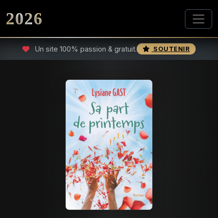
2026
Un site 100% passion & gratuit.
SOUTENIR