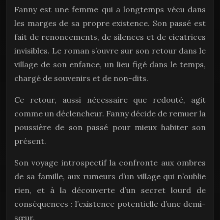
Fanny est une femme qui a longtemps vécu dans
les marges de sa propre existence. Son passé est
fait de renoncements, de silences et de cicatrices
invisibles. Le roman s’ouvre sur son retour dans le
village de son enfance, un lieu figé dans le temps,
chargé de souvenirs et de non-dits.
Ce retour, aussi nécessaire que redouté, agit
comme un déclencheur. Fanny décide de remuer la
poussière de son passé pour mieux habiter son
présent.
Son voyage introspectif la confronte aux ombres
de sa famille, aux rumeurs d’un village qui n’oublie
rien, et à la découverte d’un secret lourd de
conséquences : l’existence potentielle d’une demi-
sœur.