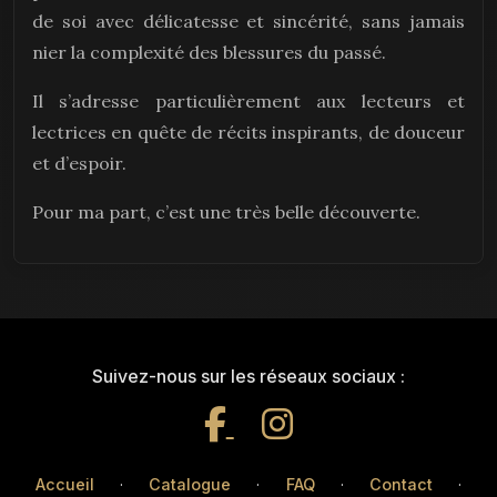
de soi avec délicatesse et sincérité, sans jamais
nier la complexité des blessures du passé.
Il s’adresse particulièrement aux lecteurs et
lectrices en quête de récits inspirants, de douceur
et d’espoir.
Pour ma part, c’est une très belle découverte.
Suivez-nous sur les réseaux sociaux :
Accueil
·
Catalogue
·
FAQ
·
Contact
·