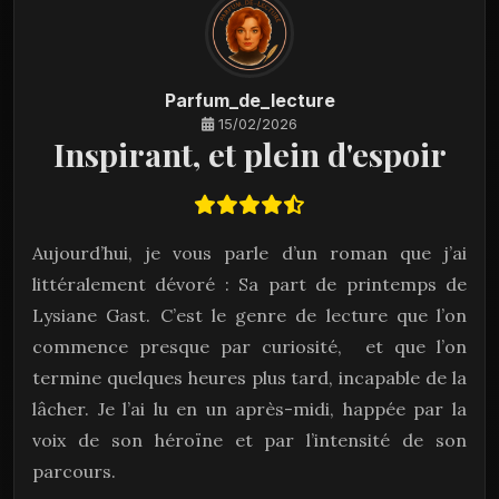
Parfum_de_lecture
15/02/2026
Inspirant, et plein d'espoir
Aujourd’hui, je vous parle d’un roman que j’ai
littéralement dévoré : Sa part de printemps de
Lysiane Gast. C’est le genre de lecture que l’on
commence presque par curiosité, et que l’on
termine quelques heures plus tard, incapable de la
lâcher. Je l’ai lu en un après-midi, happée par la
voix de son héroïne et par l’intensité de son
parcours.