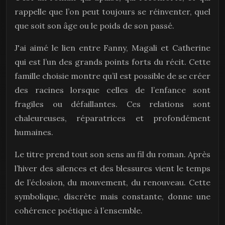
rappelle que l’on peut toujours se réinventer, quel
que soit son âge ou le poids de son passé.
J'ai aimé le lien entre Fanny, Magali et Catherine
qui est l’un des grands points forts du récit. Cette
famille choisie montre qu’il est possible de se créer
des racines lorsque celles de l’enfance sont
fragiles ou défaillantes. Ces relations sont
chaleureuses, réparatrices et profondément
humaines.
Le titre prend tout son sens au fil du roman. Après
l’hiver des silences et des blessures vient le temps
de l’éclosion, du mouvement, du renouveau. Cette
symbolique, discrète mais constante, donne une
cohérence poétique à l’ensemble.