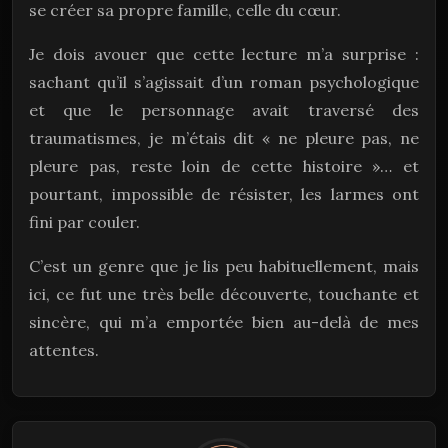
se créer sa propre famille, celle du cœur.
Je dois avouer que cette lecture m’a surprise :
sachant qu’il s’agissait d’un roman psychologique
et que le personnage avait traversé des
traumatismes, je m’étais dit « ne pleure pas, ne
pleure pas, reste loin de cette histoire »… et
pourtant, impossible de résister, les larmes ont
fini par couler.
C’est un genre que je lis peu habituellement, mais
ici, ce fut une très belle découverte, touchante et
sincère, qui m’a emportée bien au-delà de mes
attentes.