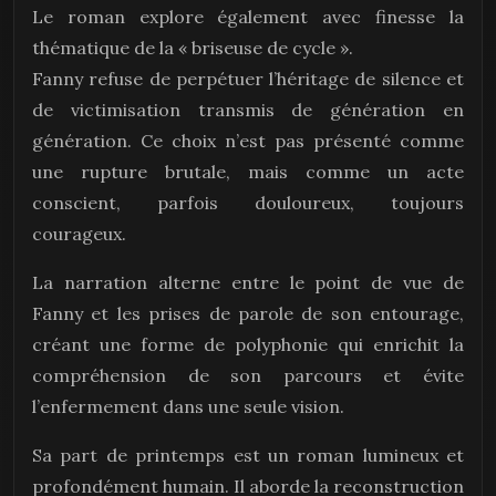
Le roman explore également avec finesse la
thématique de la « briseuse de cycle ».
Fanny refuse de perpétuer l’héritage de silence et
de victimisation transmis de génération en
génération. Ce choix n’est pas présenté comme
une rupture brutale, mais comme un acte
conscient, parfois douloureux, toujours
courageux.
La narration alterne entre le point de vue de
Fanny et les prises de parole de son entourage,
créant une forme de polyphonie qui enrichit la
compréhension de son parcours et évite
l’enfermement dans une seule vision.
Sa part de printemps est un roman lumineux et
profondément humain. Il aborde la reconstruction