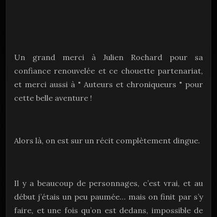
Un grand merci à Julien Rochard pour sa
confiance renouvelée et ce chouette partenariat,
et merci aussi à " Auteurs et chroniqueurs " pour
cette belle aventure !
Alors là, on est sur un récit complètement dingue.
Il y a beaucoup de personnages, c’est vrai, et au
début j’étais un peu paumée… mais on finit par s’y
faire, et une fois qu’on est dedans, impossible de