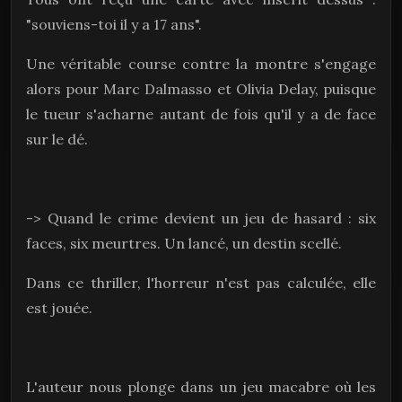
"souviens-toi il y a 17 ans".
Une véritable course contre la montre s'engage
alors pour Marc Dalmasso et Olivia Delay, puisque
le tueur s'acharne autant de fois qu'il y a de face
sur le dé.
-> Quand le crime devient un jeu de hasard : six
faces, six meurtres. Un lancé, un destin scellé.
Dans ce thriller, l'horreur n'est pas calculée, elle
est jouée.
L'auteur nous plonge dans un jeu macabre où les