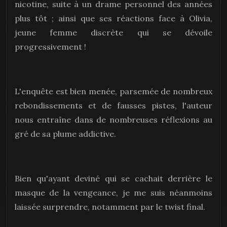
nicotine, suite à un drame personnel des années
plus tôt ; ainsi que ses réactions face à Olivia,
jeune femme discrète qui se dévoile
progressivement !
L'enquête est bien menée, parsemée de nombreux
rebondissements et de fausses pistes, l'auteur
nous entraîne dans de nombreuses réflexions au
gré de sa plume addictive.
Bien qu'ayant deviné qui se cachait derrière le
masque de la vengeance, je me suis néanmoins
laissée surprendre, notamment par le twist final.