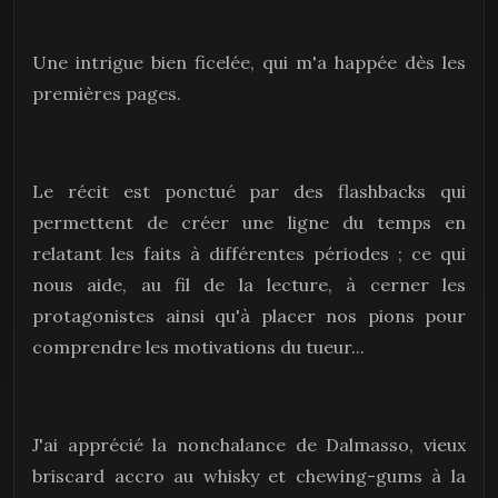
Une intrigue bien ficelée, qui m'a happée dès les
premières pages.
Le récit est ponctué par des flashbacks qui
permettent de créer une ligne du temps en
relatant les faits à différentes périodes ; ce qui
nous aide, au fil de la lecture, à cerner les
protagonistes ainsi qu'à placer nos pions pour
comprendre les motivations du tueur...
J'ai apprécié la nonchalance de Dalmasso, vieux
briscard accro au whisky et chewing-gums à la