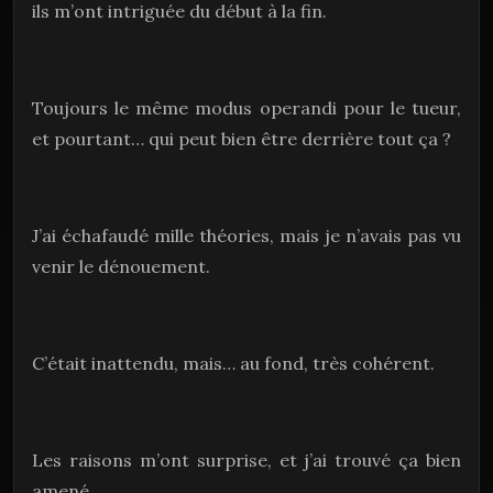
ils m’ont intriguée du début à la fin.
Toujours le même modus operandi pour le tueur,
et pourtant… qui peut bien être derrière tout ça ?
J’ai échafaudé mille théories, mais je n’avais pas vu
venir le dénouement.
C’était inattendu, mais… au fond, très cohérent.
Les raisons m’ont surprise, et j’ai trouvé ça bien
amené.