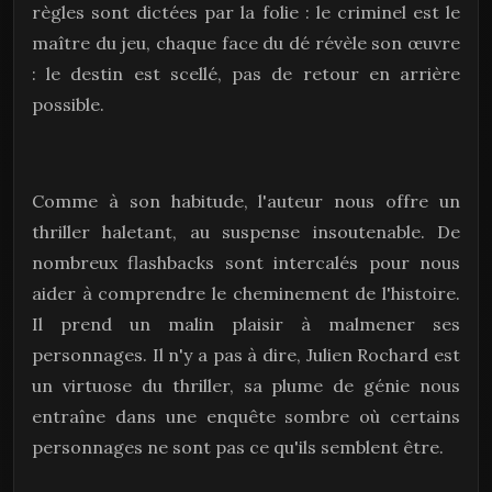
règles sont dictées par la folie : le criminel est le
maître du jeu, chaque face du dé révèle son œuvre
: le destin est scellé, pas de retour en arrière
possible.
Comme à son habitude, l'auteur nous offre un
thriller haletant, au suspense insoutenable. De
nombreux flashbacks sont intercalés pour nous
aider à comprendre le cheminement de l'histoire.
Il prend un malin plaisir à malmener ses
personnages. Il n'y a pas à dire, Julien Rochard est
un virtuose du thriller, sa plume de génie nous
entraîne dans une enquête sombre où certains
personnages ne sont pas ce qu'ils semblent être.