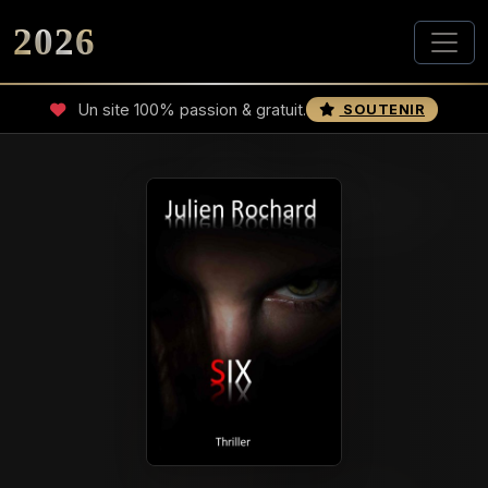
2026
Un site 100% passion & gratuit.
SOUTENIR