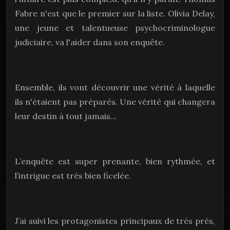
Fabre n'est que le premier sur la liste. Olivia Delay,
une jeune et talentueuse psychocriminologue
judiciaire, va l'aider dans son enquête.
Ensemble, ils vont découvrir une vérité à laquelle
ils n'étaient pas préparés. Une vérité qui changera
leur destin à tout jamais...
L’enquête est super prenante, bien rythmée, et
l’intrigue est trés bien ficelée.
J’ai suivi les protagonistes principaux de très près,