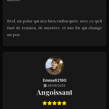
Bref, un polar qui m’a bien embarquée, avec ce qu’il
faut de tension, de mystère, et une fin qui change
un peu.
Emma62190
28/09/2025
Angoissant