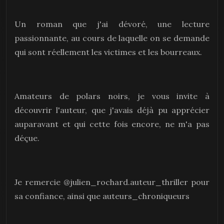
Un roman que j'ai dévoré, une lecture
passionnante, au cours de laquelle on se demande
qui sont réellement les victimes et les bourreaux.
Amateurs de polars noirs, je vous invite à
découvrir l'auteur, que j'avais déjà pu apprécier
auparavant et qui cette fois encore, ne m'a pas
déçue.
Je remercie @julien_rochard.auteur_thriller pour
sa confiance, ainsi que auteurs_chroniqueurs