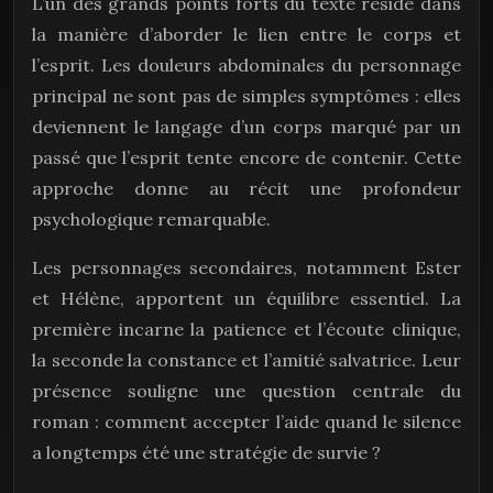
L’un des grands points forts du texte réside dans
la manière d’aborder le lien entre le corps et
l’esprit. Les douleurs abdominales du personnage
principal ne sont pas de simples symptômes : elles
deviennent le langage d’un corps marqué par un
passé que l’esprit tente encore de contenir. Cette
approche donne au récit une profondeur
psychologique remarquable.
Les personnages secondaires, notamment Ester
et Hélène, apportent un équilibre essentiel. La
première incarne la patience et l’écoute clinique,
la seconde la constance et l’amitié salvatrice. Leur
présence souligne une question centrale du
roman : comment accepter l’aide quand le silence
a longtemps été une stratégie de survie ?