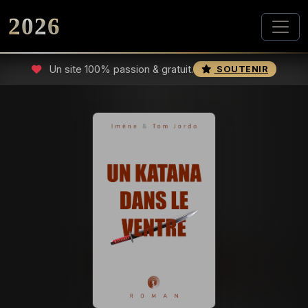
2026
Un site 100% passion & gratuit.
SOUTENIR