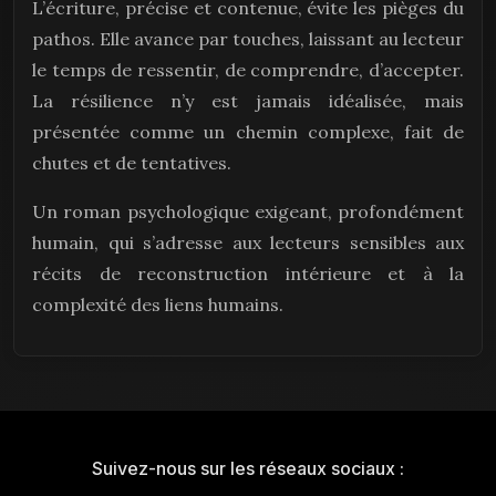
L’écriture, précise et contenue, évite les pièges du
pathos. Elle avance par touches, laissant au lecteur
le temps de ressentir, de comprendre, d’accepter.
La résilience n’y est jamais idéalisée, mais
présentée comme un chemin complexe, fait de
chutes et de tentatives.
Un roman psychologique exigeant, profondément
humain, qui s’adresse aux lecteurs sensibles aux
récits de reconstruction intérieure et à la
complexité des liens humains.
Suivez-nous sur les réseaux sociaux :