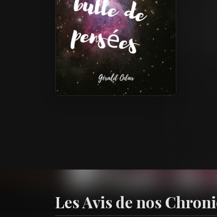
Les Avis de nos Chron