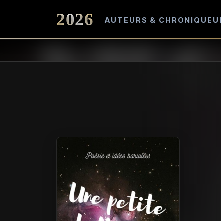
2026
AUTEURS & CHRONIQUEU