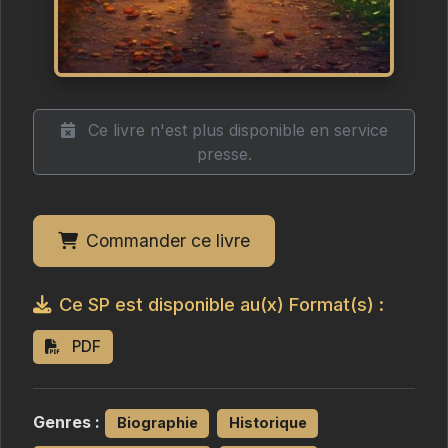
Ce livre n'est plus disponible en service
presse.
Commander ce livre
Ce SP est disponible au(x) Format(s) :
PDF
Genres :
Biographie
Historique