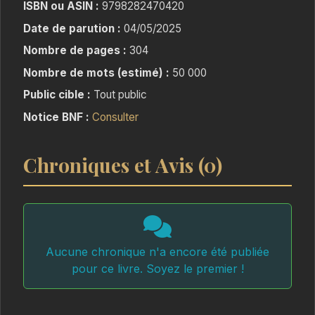
ISBN ou ASIN :
9798282470420
Date de parution :
04/05/2025
Nombre de pages :
304
Nombre de mots (estimé) :
50 000
Public cible :
Tout public
Notice BNF :
Consulter
Chroniques et Avis (0)
Aucune chronique n'a encore été publiée
pour ce livre. Soyez le premier !