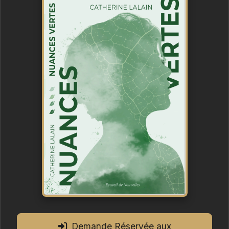
Demande Réservée aux