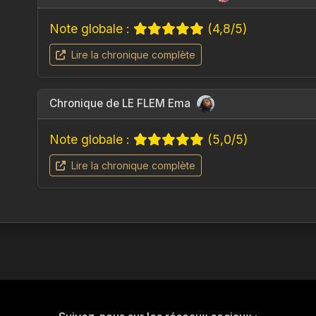
Note globale :
(4,8/5)
Lire la chronique complète
Chronique de LE FLEM Ema
Note globale :
(5,0/5)
Lire la chronique complète