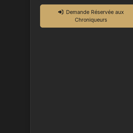
Demande Réservée aux
Chroniqueurs