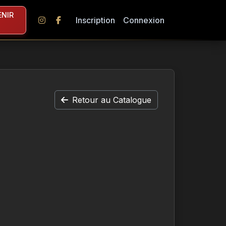
NIR
Inscription
Connexion
Retour au Catalogue