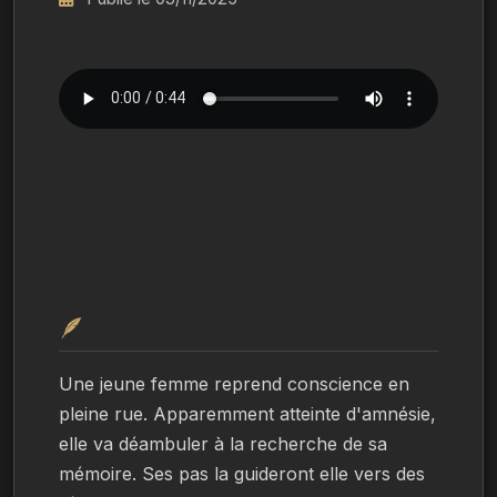
🪶
Une jeune femme reprend conscience en 
pleine rue. Apparemment atteinte d'amnésie, 
elle va déambuler à la recherche de sa 
mémoire. Ses pas la guideront elle vers des 