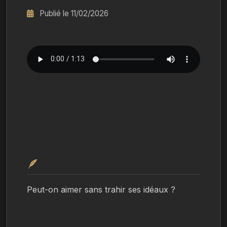
Publié le 11/02/2026
🪶
Peut-on aimer sans trahir ses idéaux ?