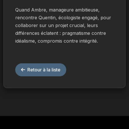
Quand Ambre, manageure ambitieuse, 
rencontre Quentin, écologiste engagé, pour 
collaborer sur un projet crucial, leurs 
différences éclatent : pragmatisme contre 
idéalisme, compromis contre intégrité.
Retour à la liste