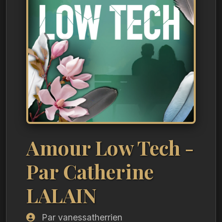
Amour Low Tech -
Par Catherine
LALAIN
Par vanessatherrien