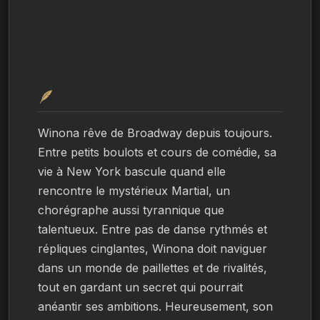
🪶
Winona rêve de Broadway depuis toujours. 
Entre petits boulots et cours de comédie, sa 
vie à New York bascule quand elle 
rencontre le mystérieux Martial, un 
chorégraphe aussi tyrannique que 
talentueux. Entre pas de danse rythmés et 
répliques cinglantes, Winona doit naviguer 
dans un monde de paillettes et de rivalités, 
tout en gardant un secret qui pourrait 
anéantir ses ambitions. Heureusement, son 