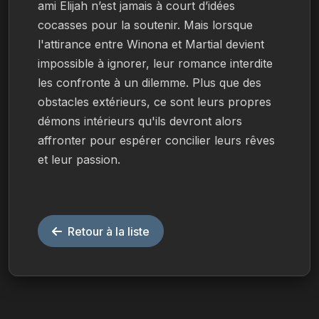
ami Elijah n’est jamais à court d’idées 
cocasses pour la soutenir. Mais lorsque 
l'attirance entre Winona et Martial devient 
impossible à ignorer, leur romance interdite 
les confronte à un dilemme. Plus que des 
obstacles extérieurs, ce sont leurs propres 
démons intérieurs qu'ils devront alors 
affronter pour espérer concilier leurs rêves 
et leur passion.
Retour à la liste