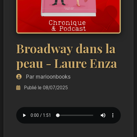
Broadway dans la
peau - Laure Enza
Par marioonbooks
Publié le 08/07/2025