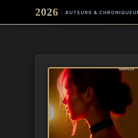
2026
AUTEURS & CHRONIQUEU