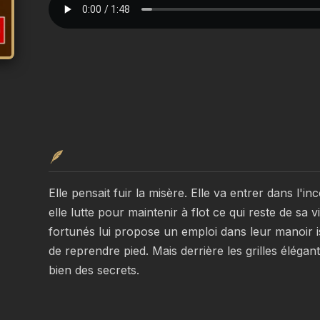
🪶
Elle pensait fuir la misère. Elle va entrer dans l'i
elle lutte pour maintenir à flot ce qui reste de sa 
fortunés lui propose un emploi dans leur manoir is
de reprendre pied. Mais derrière les grilles élégante
bien des secrets.