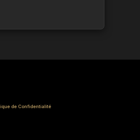
tique de Confidentialité