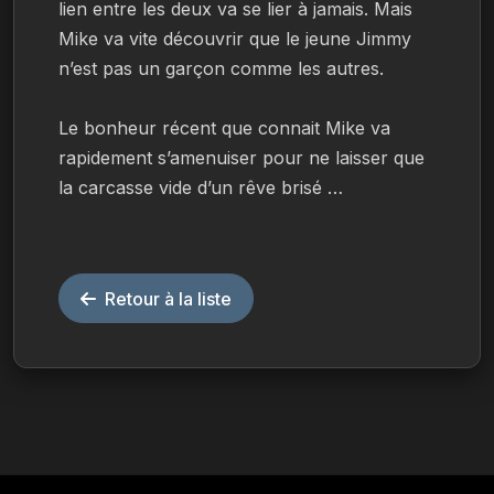
lien entre les deux va se lier à jamais. Mais 
Mike va vite découvrir que le jeune Jimmy 
n’est pas un garçon comme les autres.
Le bonheur récent que connait Mike va 
rapidement s’amenuiser pour ne laisser que 
la carcasse vide d’un rêve brisé …
Retour à la liste