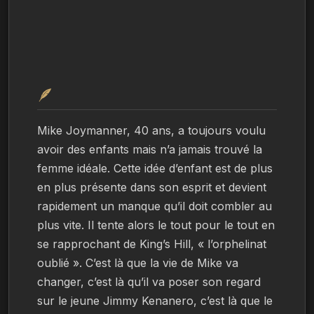
🪶
Mike Joymanner, 40 ans, a toujours voulu 
avoir des enfants mais n’a jamais trouvé la 
femme idéale. Cette idée d’enfant est de plus 
en plus présente dans son esprit et devient 
rapidement un manque qu’il doit combler au 
plus vite. Il tente alors le tout pour le tout en 
se rapprochant de King’s Hill, « l’orphelinat 
oublié ». C’est là que la vie de Mike va 
changer, c’est là qu’il va poser son regard 
sur le jeune Jimmy Kenanero, c’est là que le 