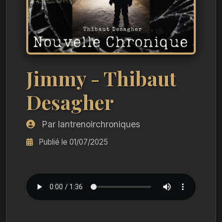
Jimmy - Thibaut
Desagher
Par lantrenoirchroniques
Publié le 01/07/2025