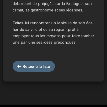
débordant de préjugés sur la Bretagne, son 
climat, sa gastronomie et ses légendes.
Faites-lui rencontrer un Malouin de son âge, 
fier de sa ville et de sa région, prêt à 
employer tous les moyens pour faire tomber 
une par une ses idées préconçues.
Retour à la liste