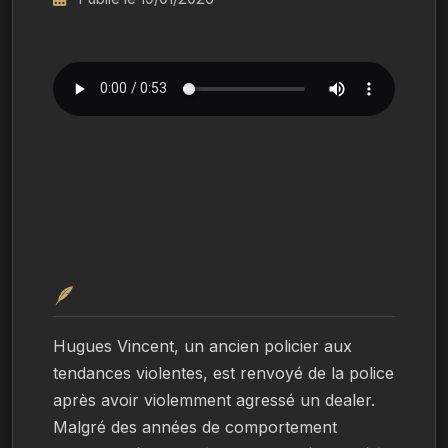
🪶
Hugues Vincent, un ancien policier aux 
tendances violentes, est renvoyé de la police 
après avoir violemment agressé un dealer. 
Malgré des années de comportement 