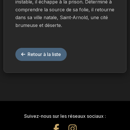
instable, il échappe à la prison. Déterminé à 
comprendre la source de sa folie, il retourne 
dans sa ville natale, Saint-Arnold, une cité 
brumeuse et déserte.
Retour à la liste
Suivez-nous sur les réseaux sociaux :