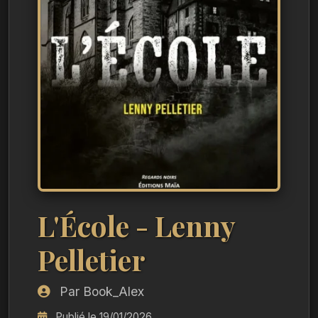
L'École - Lenny
Pelletier
Par Book_Alex
Publié le 19/01/2026