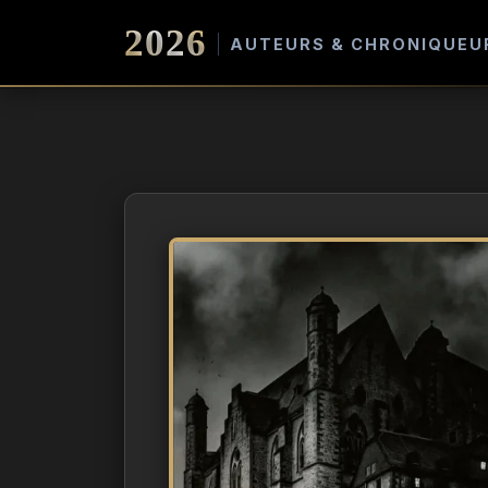
2026
AUTEURS & CHRONIQUEU