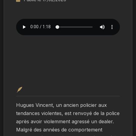
🪶
Hugues Vincent, un ancien policier aux 
tendances violentes, est renvoyé de la police 
après avoir violemment agressé un dealer. 
Malgré des années de comportement 