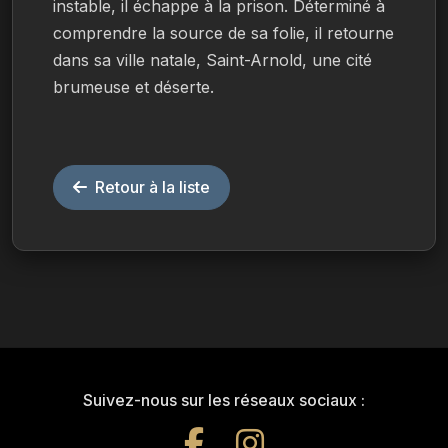
instable, il échappe à la prison. Déterminé à 
comprendre la source de sa folie, il retourne 
dans sa ville natale, Saint-Arnold, une cité 
brumeuse et déserte.
Retour à la liste
Suivez-nous sur les réseaux sociaux :