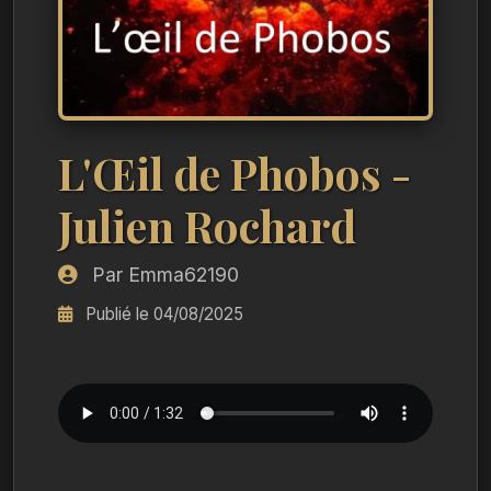
L'Œil de Phobos -
Julien Rochard
Par Emma62190
Publié le 04/08/2025