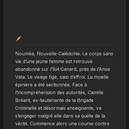
🪶
Nouméa, Nouvelle-Calédonie. Le corps sans 
vie d’une jeune femme est retrouvé 
abandonné sur l’îlot Canard, près de l’Anse 
Vata. Le visage figé, saisi d’effroi. La moelle 
épinière a été sectionnée. Face à 
l’incompréhension des autorités, Camille 
Bréant, ex-lieutenante de la Brigade 
Criminelle et désormais enseignante, va 
s’engager malgré elle dans sa quête de la 
vérité. Commence alors une course contre 