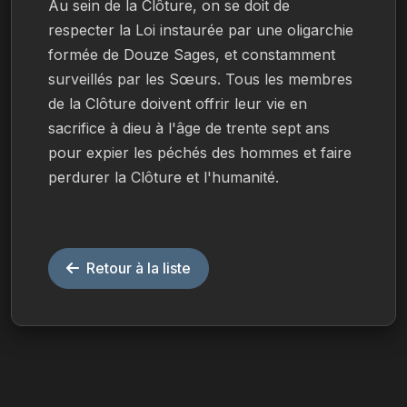
Au sein de la Clôture, on se doit de 
respecter la Loi instaurée par une oligarchie 
formée de Douze Sages, et constamment 
surveillés par les Sœurs. Tous les membres 
de la Clôture doivent offrir leur vie en 
sacrifice à dieu à l'âge de trente sept ans 
pour expier les péchés des hommes et faire 
perdurer la Clôture et l'humanité.
Retour à la liste