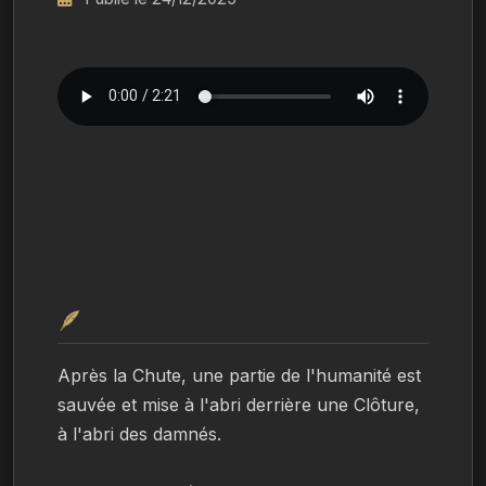
🪶
Après la Chute, une partie de l'humanité est 
sauvée et mise à l'abri derrière une Clôture, 
à l'abri des damnés.