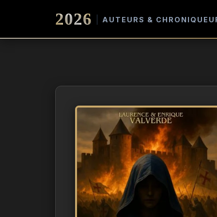
2026
AUTEURS & CHRONIQUEU