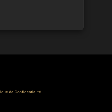
tique de Confidentialité