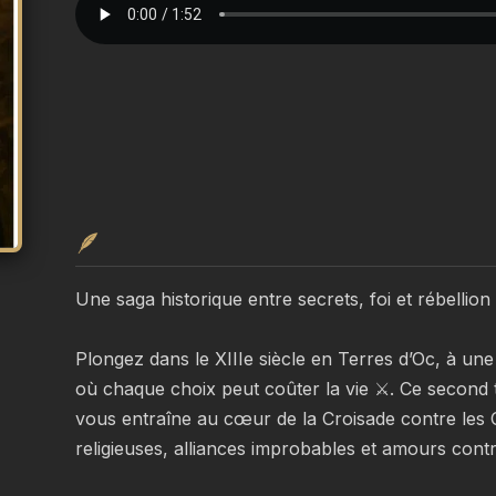
🪶
Une saga historique entre secrets, foi et rébellion 
Plongez dans le XIIIe siècle en Terres d’Oc, à une
où chaque choix peut coûter la vie ⚔️. Ce second
vous entraîne au cœur de la Croisade contre les 
religieuses, alliances improbables et amours contr