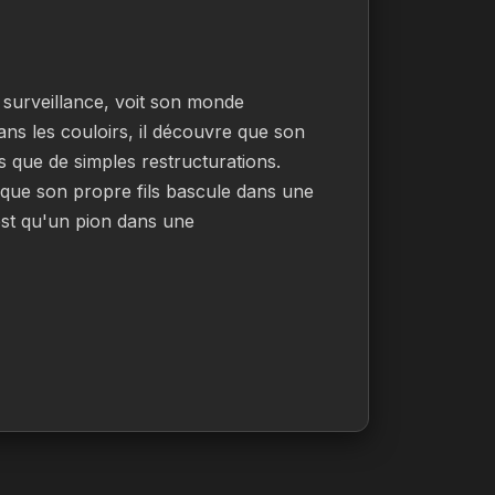
surveillance, voit son monde 
ns les couloirs, il découvre que son 
 que de simples restructurations. 
que son propre fils bascule dans une 
st qu'un pion dans une 