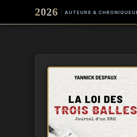
2026
AUTEURS & CHRONIQUEU