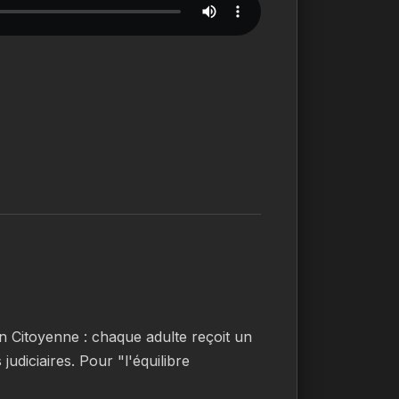
n Citoyenne : chaque adulte reçoit un 
judiciaires. Pour "l'équilibre 