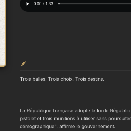
🪶
Trois balles. Trois choix. Trois destins.
La République française adopte la loi de Régulatio
pistolet et trois munitions à utiliser sans poursuites 
démographique", affirme le gouvernement.