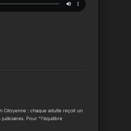
n Citoyenne : chaque adulte reçoit un 
judiciaires. Pour "l'équilibre 