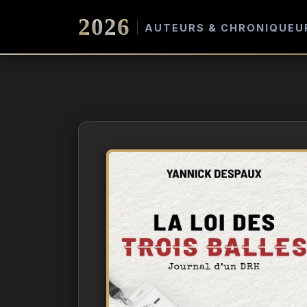
2026
AUTEURS & CHRONIQUEU