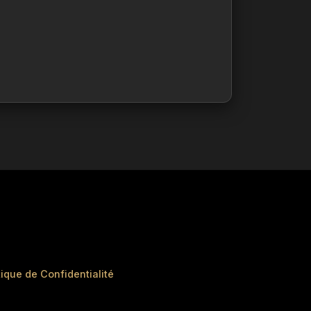
tique de Confidentialité