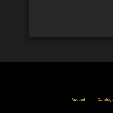
Accueil
·
Catalog