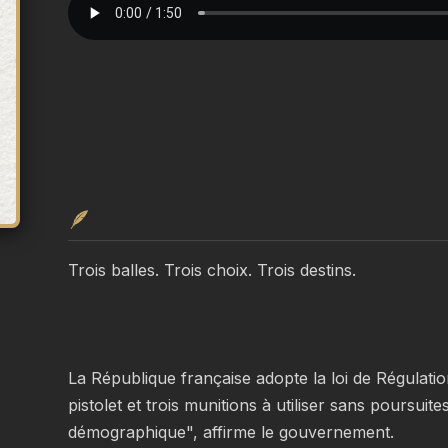
🪶
Trois balles. Trois choix. Trois destins.
La République française adopte la loi de Régulatio
pistolet et trois munitions à utiliser sans poursuites 
démographique", affirme le gouvernement.