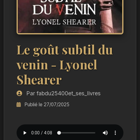
Le goût subtil du
venin - Lyonel
Shearer
Par fabdu25400et_ses_livres
Publié le 27/07/2025