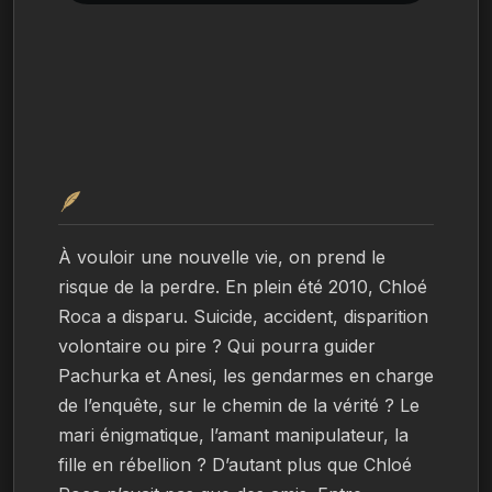
🪶
À vouloir une nouvelle vie, on prend le 
risque de la perdre. En plein été 2010, Chloé 
Roca a disparu. Suicide, accident, disparition 
volontaire ou pire ? Qui pourra guider 
Pachurka et Anesi, les gendarmes en charge 
de l’enquête, sur le chemin de la vérité ? Le 
mari énigmatique, l’amant manipulateur, la 
fille en rébellion ? D’autant plus que Chloé 