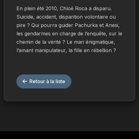
En plein été 2010, Chloé Roca a disparu. 
Suicide, accident, disparition volontaire ou 
pire ? Qui pourra guider Pachurka et Anesi, 
les gendarmes en charge de l’enquête, sur le 
chemin de la vérité ? Le mari énigmatique, 
l’amant manipulateur, la fille en rébellion ?
Retour à la liste