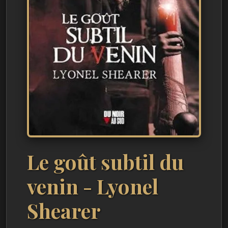
Le goût subtil du
venin - Lyonel
Shearer