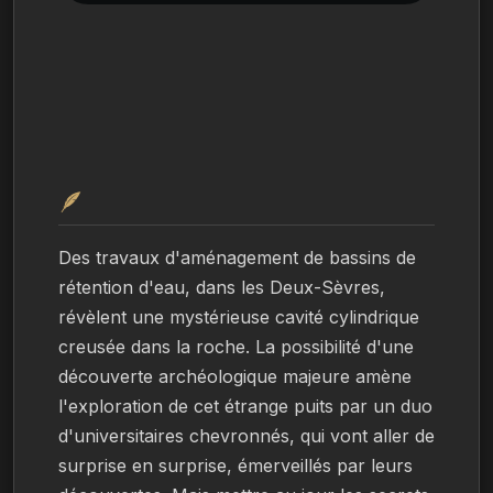
🪶
Des travaux d'aménagement de bassins de 
rétention d'eau, dans les Deux-Sèvres, 
révèlent une mystérieuse cavité cylindrique 
creusée dans la roche. La possibilité d'une 
découverte archéologique majeure amène 
l'exploration de cet étrange puits par un duo 
d'universitaires chevronnés, qui vont aller de 
surprise en surprise, émerveillés par leurs 