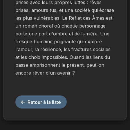
prises avec leurs propres luttes : rêves 
brisés, amours tus, et une société qui écrase 
les plus vulnérables. Le Reflet des Âmes est 
un roman choral où chaque personnage 
porte une part d'ombre et de lumière. Une 
fresque humaine poignante qui explore 
l'amour, la résilience, les fractures sociales 
et les choix impossibles. Quand les liens du 
passé emprisonnent le présent, peut-on 
encore rêver d'un avenir ?
Retour à la liste