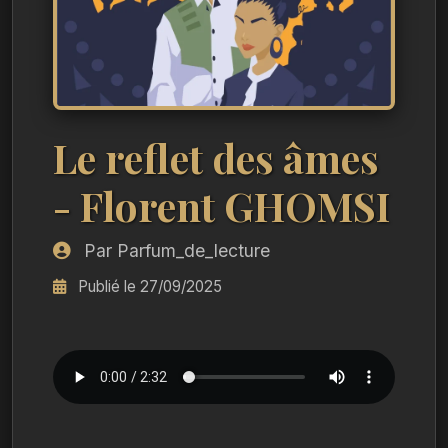
Le reflet des âmes
- Florent GHOMSI
Par Parfum_de_lecture
Publié le 27/09/2025