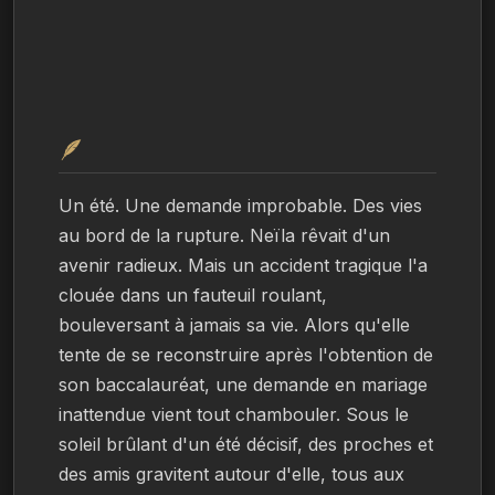
🪶
Un été. Une demande improbable. Des vies 
au bord de la rupture. Neïla rêvait d'un 
avenir radieux. Mais un accident tragique l'a 
clouée dans un fauteuil roulant, 
bouleversant à jamais sa vie. Alors qu'elle 
tente de se reconstruire après l'obtention de 
son baccalauréat, une demande en mariage 
inattendue vient tout chambouler. Sous le 
soleil brûlant d'un été décisif, des proches et 
des amis gravitent autour d'elle, tous aux 