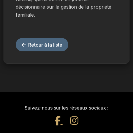
décisionnaire sur la gestion de la propriété 
familiale.
Retour à la liste
Suivez-nous sur les réseaux sociaux :