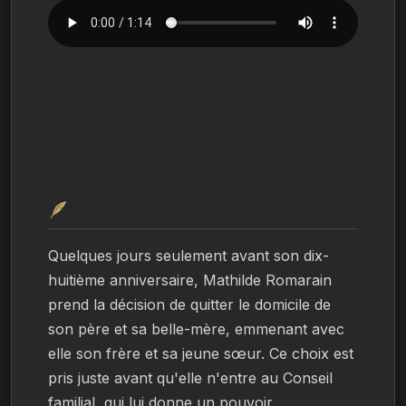
🪶
Quelques jours seulement avant son dix-
huitième anniversaire, Mathilde Romarain 
prend la décision de quitter le domicile de 
son père et sa belle-mère, emmenant avec 
elle son frère et sa jeune sœur. Ce choix est 
pris juste avant qu'elle n'entre au Conseil 
familial, qui lui donne un pouvoir 