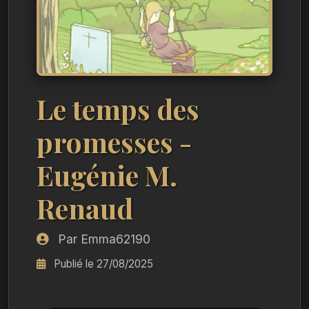
Le temps des
promesses -
Eugénie M.
Renaud
Par Emma62190
Publié le 27/08/2025