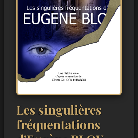
Les singulières
fréquentations