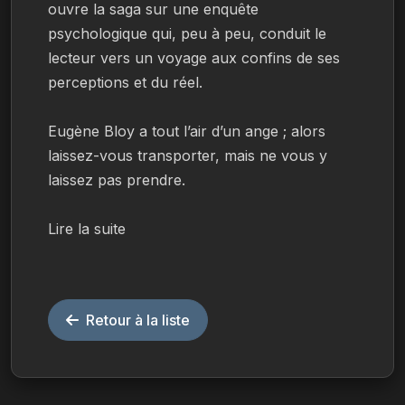
ouvre la saga sur une enquête 
psychologique qui, peu à peu, conduit le 
lecteur vers un voyage aux confins de ses 
perceptions et du réel.
Eugène Bloy a tout l’air d’un ange ; alors 
laissez-vous transporter, mais ne vous y 
laissez pas prendre.
Lire la suite
Retour à la liste