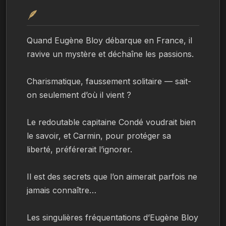
🪶
Quand Eugène Bloy débarque en France, il 
ravive un mystère et déchaîne les passions.
Charismatique, faussement solitaire — sait-
on seulement d’où il vient ?
Le redoutable capitaine Condé voudrait bien 
le savoir, et Carmin, pour protéger sa 
liberté, préférerait l’ignorer.
Il est des secrets que l’on aimerait parfois ne 
jamais connaître…
Les singulières fréquentations d’Eugène Bloy 