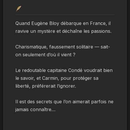
🪶
Quand Eugène Bloy débarque en France, il 
ravive un mystère et déchaîne les passions.
Charismatique, faussement solitaire — sait-
on seulement d’où il vient ?
Le redoutable capitaine Condé voudrait bien 
le savoir, et Carmin, pour protéger sa 
liberté, préférerait l’ignorer.
Il est des secrets que l’on aimerait parfois ne 
jamais connaître…