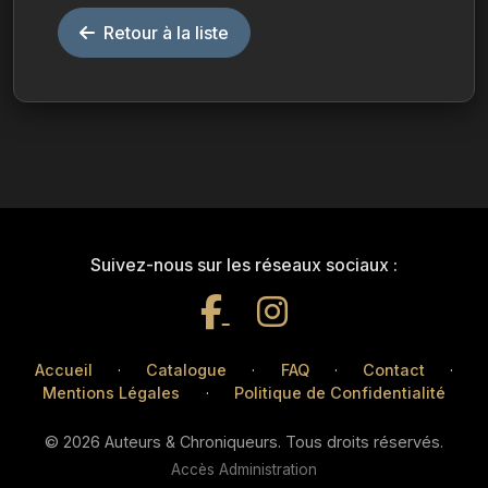
Retour à la liste
Suivez-nous sur les réseaux sociaux :
Accueil
·
Catalogue
·
FAQ
·
Contact
·
Mentions Légales
·
Politique de Confidentialité
© 2026 Auteurs & Chroniqueurs. Tous droits réservés.
Accès Administration