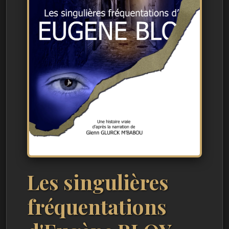
Les singulières
fréquentations