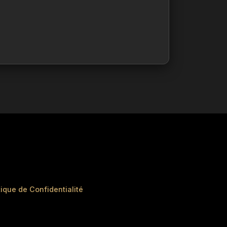
tique de Confidentialité