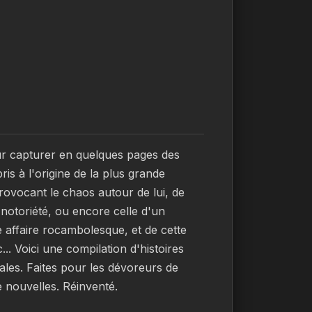
r capturer en quelques pages des 
ris à l'origine de la plus grande 
provocant le chaos autour de lui, de 
notoriété, ou encore celle d'un 
affaire rocambolesque, et de cette 
. Voici une compilation d'histoires 
les. Faites pour les dévoreurs de 
 de nouvelles. Réinventé.