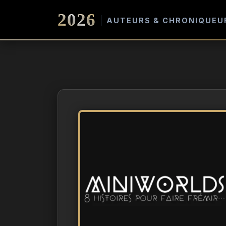
2026
AUTEURS & CHRONIQUEU