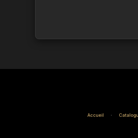
Accueil
·
Catalog