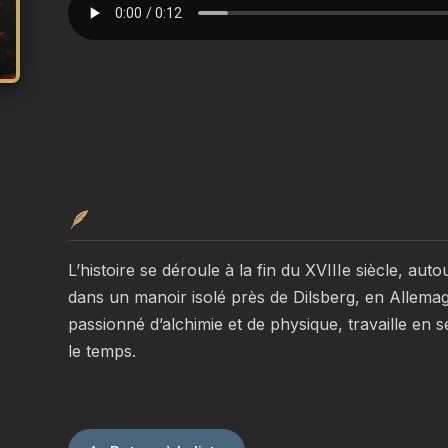
🪶
L’histoire se déroule à la fin du XVIIIe siècle, auto
dans un manoir isolé près de Dilsberg, en Allemag
passionné d’alchimie et de physique, travaille en
le temps.