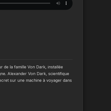
ur de la famille Von Dark, installée 
ne. Alexander Von Dark, scientifique 
 secret sur une machine à voyager dans 