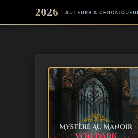
2026
AUTEURS & CHRONIQUEU